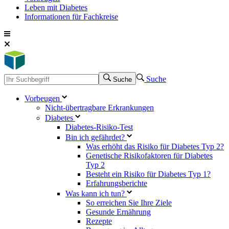
Leben mit Diabetes
Informationen für Fachkreise
Suche
Suche
Vorbeugen
Nicht-übertragbare Erkrankungen
Diabetes
Diabetes-Risiko-Test
Bin ich gefährdet?
Was erhöht das Risiko für Diabetes Typ 2?
Genetische Risikofaktoren für Diabetes
Typ 2
Besteht ein Risiko für Diabetes Typ 1?
Erfahrungsberichte
Was kann ich tun?
So erreichen Sie Ihre Ziele
Gesunde Ernährung
Rezepte