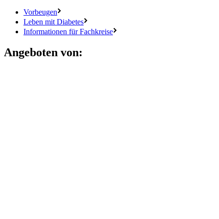
Vorbeugen
Leben mit Diabetes
Informationen für Fachkreise
Angeboten von: