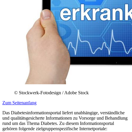
© Stockwerk-Fotodesign / Adobe Stock
Zum Seitenanfang
Das Diabetesinformationsportal liefert unabhängige, verständliche
und qualitätsgesicherte Informationen zu Vorsorge und Behandlung
rund um das Thema Diabetes. Zu diesem Informationsportal
gehören folgende zielgruppenspezifische Internetportale: