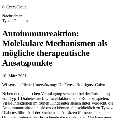
© CrazyCloud
Nachrichten
Typ-1-Diabetes
Autoimmunreaktion:
Molekulare Mechanismen als
mögliche therapeutische
Ansatzpunkte
10. März 2021
Wissenschaftliche Unterstützung: Dr. Teresa Rodriguez-Calvo
Neben der genetischen Veranlagung scheinen bei der Entstehung
von Typ-1-Diabetes auch Umweltfaktoren eine Rolle zu spielen.
Virale Infektionen im frühen Kindesalter stehen unter Verdacht, die
Autoimmunreaktion auslösen zu können, die schließlich zu Typ-1-
Diabetes führt. Auf der Suche nach Ansätzen für neue Therapie-
Optionen untersuchen Forschende die molekularen Mechanismen,