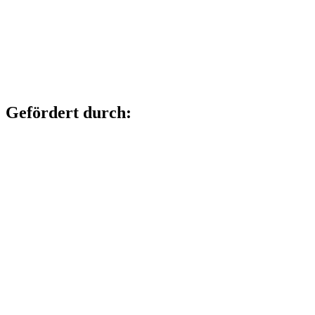
Gefördert durch: