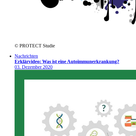
© PROTECT Studie
Nachrichten
Erklärvideo: Was ist eine Autoimmunerkrankung?
03. Dezember 2020