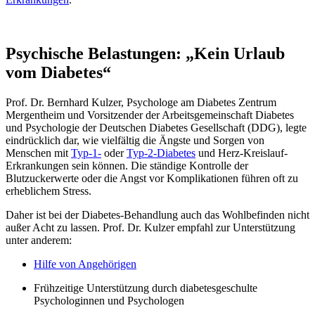
Psychische Belastungen: „Kein Urlaub
vom Diabetes“
Prof. Dr. Bernhard Kulzer, Psychologe am Diabetes Zentrum
Mergentheim und Vorsitzender der Arbeitsgemeinschaft Diabetes
und Psychologie der Deutschen Diabetes Gesellschaft (DDG), legte
eindrücklich dar, wie vielfältig die Ängste und Sorgen von
Menschen mit
Typ-1-
oder
Typ-2-Diabetes
und Herz-Kreislauf-
Erkrankungen sein können. Die ständige Kontrolle der
Blutzuckerwerte oder die Angst vor Komplikationen führen oft zu
erheblichem Stress.
Daher ist bei der Diabetes-Behandlung auch das Wohlbefinden nicht
außer Acht zu lassen. Prof. Dr. Kulzer empfahl zur Unterstützung
unter anderem:
Hilfe von Angehörigen
Frühzeitige Unterstützung durch diabetesgeschulte
Psychologinnen und Psychologen