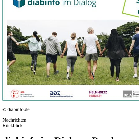
© diabinfo.de
Nachrichten
Rückblick