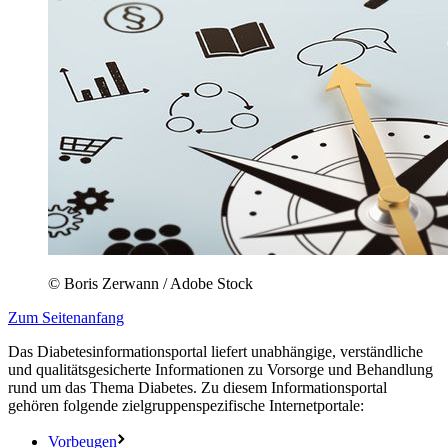
© Boris Zerwann / Adobe Stock
Zum Seitenanfang
Das Diabetesinformationsportal liefert unabhängige, verständliche
und qualitätsgesicherte Informationen zu Vorsorge und Behandlung
rund um das Thema Diabetes. Zu diesem Informationsportal
gehören folgende zielgruppenspezifische Internetportale:
Vorbeugen