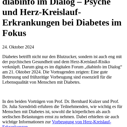
diabinfo im Dialog – Psyche
und Herz-Kreislauf-
Erkrankungen bei Diabetes im
Fokus
24. Oktober 2024
Diabetes betrifft nicht nur den Blutzucker, sondern ist auch eng mit
der psychischen Gesundheit und dem Herz-Kreislauf-Risiko
verknüpft. Darum ging es im digitalen Forum „diabinfo im Dialog“
am 21. Oktober 2024. Die Vortragenden zeigten: Eine gute
Betreuung und frühzeitige Vorbeugung sind essenziell für die
Lebensqualität von Menschen mit Diabetes.
In den beiden Vorträgen von Prof. Dr. Bernhard Kulzer und Prof.
Dr. Julia Szendrödi erfuhren die Teilnehmenden, wie wichtig es für
Menschen mit Diabetes ist, sowohl die körperlichen als auch
seelischen Belastungen ernst zu nehmen. Dabei erhielten sie auch
wichtige Informationen zur
Vorbeugung von Herz-Kreislauf-
Erkrankungen
.