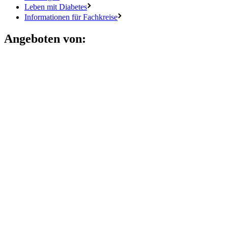
Leben mit Diabetes
Informationen für Fachkreise
Angeboten von: