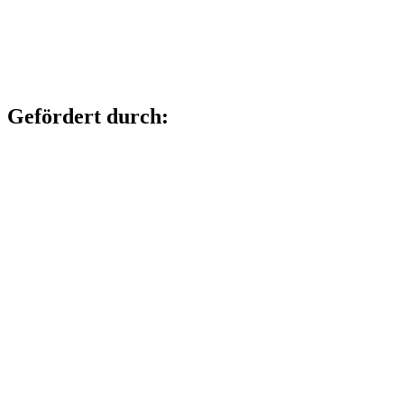
Gefördert durch: