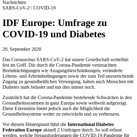
Nachrichten
SARS-CoV-2 / COVID-19
IDF Europe: Umfrage zu
COVID-19 und Diabetes
29. September 2020
Das Coronavirus SARS-CoV-2 hat unsere Gesellschaft weiterhin
fest im Griff. Die durch die Corona-Pandemie verursachten
Beeinträchtigungen wie Ausgangsbeschränkungen, veränderte
Lebens- und Arbeitsbedingungen sowie der zum Teil unzureichende
Zugang zu gesundheitlichen Versorgung, haben auch Menschen mit
Diabetes stark belastet und tun dies immer noch.
Zusätzlich hat die Corona-Pandemie bestehende Schwächen in den
Gesundheitssystemen in ganz Europa sowie weltweit aufgezeigt.
Diese Erkenntnis bietet jedoch auch die Möglichkeit die
Gesundheitssysteme weiter zu entwickeln und zu verbessern.
Vor diesem Hintergrund führt die
International Diabetes
Federation Europe
aktuell 2 Umfragen durch. So soll erfasst
werden, welche Herausforderungen die COVID-19-Pandemie für