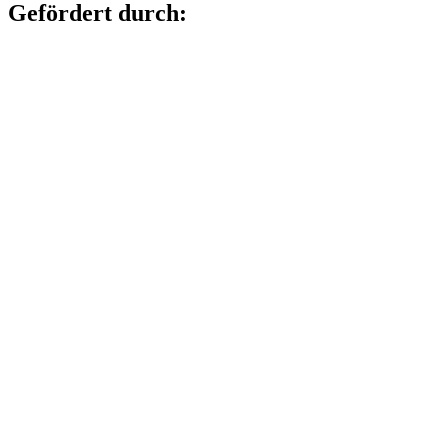
Gefördert durch: