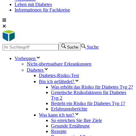
Leben mit Diabetes
Informationen für Fachkreise
Suche
Suche
Vorbeugen
Nicht-übertragbare Erkrankungen
Diabetes
Diabetes-Risiko-Test
Bin ich gefährdet?
Was erhöht das Risiko für Diabetes Typ 2?
Genetische Risikofaktoren für Diabetes
Typ 2
Besteht ein Risiko für Diabetes Typ 1?
Erfahrungsberichte
Was kann ich tun?
So erreichen Sie Ihre Ziele
Gesunde Ernährung
Rezepte