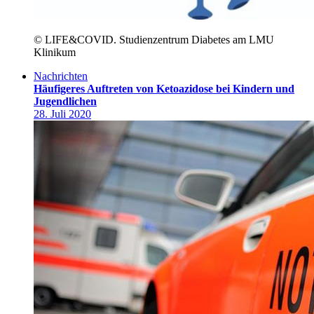
© LIFE&COVID. Studienzentrum Diabetes am LMU
Klinikum
Nachrichten
Häufigeres Auftreten von Ketoazidose bei Kindern und
Jugendlichen
28. Juli 2020