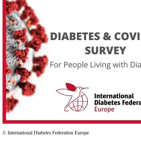
© International Diabetes Federation Europe