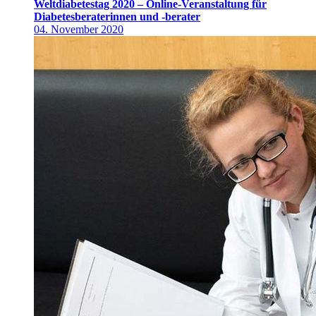
Weltdiabetestag 2020 – Online-Veranstaltung für
Diabetesberaterinnen und -berater
04. November 2020