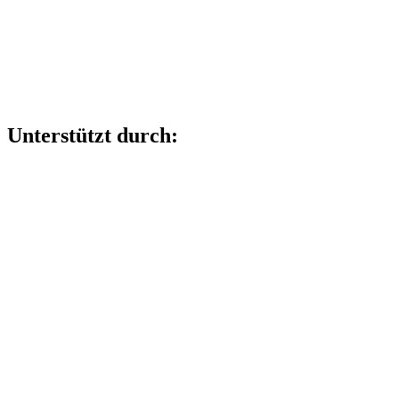
Unterstützt durch: