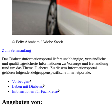
© Felix Abraham / Adobe Stock
Zum Seitenanfang
Das Diabetesinformationsportal liefert unabhängige, verständliche
und qualitätsgesicherte Informationen zu Vorsorge und Behandlung
rund um das Thema Diabetes. Zu diesem Informationsportal
gehören folgende zielgruppenspezifische Internetportale:
Vorbeugen
Leben mit Diabetes
Informationen für Fachkreise
Angeboten von: