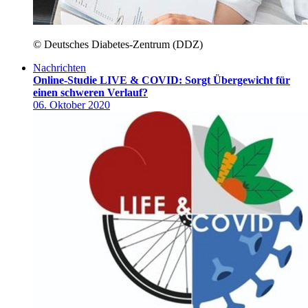
© Deutsches Diabetes-Zentrum (DDZ)
Nachrichten
Online-Studie LIVE & COVID: Sorgt Übergewicht für
einen schweren Verlauf?
06. Oktober 2020