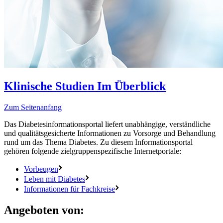
Klinische Studien
Im Überblick
Zum Seitenanfang
Das Diabetesinformationsportal liefert unabhängige, verständliche
und qualitätsgesicherte Informationen zu Vorsorge und Behandlung
rund um das Thema Diabetes. Zu diesem Informationsportal
gehören folgende zielgruppenspezifische Internetportale:
Vorbeugen
Leben mit Diabetes
Informationen für Fachkreise
Angeboten von: