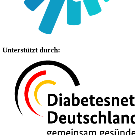
Unterstützt durch: