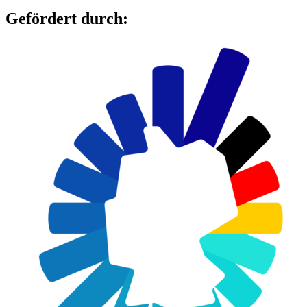
Gefördert durch: