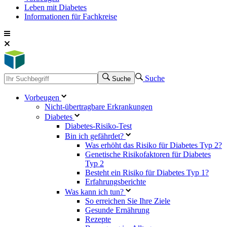
Leben mit Diabetes
Informationen für Fachkreise
Suche
Suche
Vorbeugen
Nicht-übertragbare Erkrankungen
Diabetes
Diabetes-Risiko-Test
Bin ich gefährdet?
Was erhöht das Risiko für Diabetes Typ 2?
Genetische Risikofaktoren für Diabetes
Typ 2
Besteht ein Risiko für Diabetes Typ 1?
Erfahrungsberichte
Was kann ich tun?
So erreichen Sie Ihre Ziele
Gesunde Ernährung
Rezepte