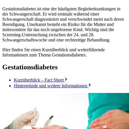
Gestationsdiabetes ist eine der häufigsten Begleiterkrankungen in
der Schwangerschaft. Er wird erstmals während einer
Schwangerschaft diagnostiziert und verschwindet meist nach deren
Beendigung. Unerkannt besteht ein Risiko für die Mutter und
insbesondere für das noch ungeborene Kind. Wichtig sind die
Screening-Untersuchung zwischen der 24. und 28.
Schwangerschaftswoche und eine rechtzeitige Behandlung.
Hier finden Sie einen Kurzüberblick und weiterführende
Informationen zum Thema Gestationsdiabetes.
Gestationsdiabetes
Kurzüberblick – Fact Sheet
Hintergründe und weitere Informationen