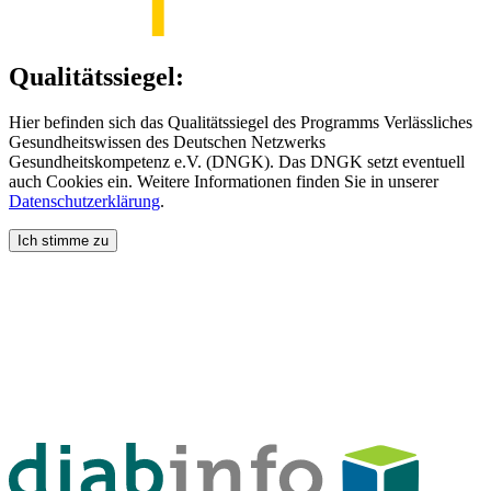
Qualitätssiegel:
Hier befinden sich das Qualitätssiegel des Programms Verlässliches
Gesundheitswissen des Deutschen Netzwerks
Gesundheitskompetenz e.V. (DNGK). Das DNGK setzt eventuell
auch Cookies ein. Weitere Informationen finden Sie in unserer
Datenschutzerklärung
.
Ich stimme zu