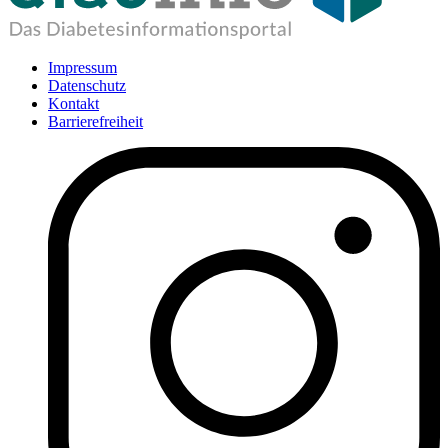
Impressum
Datenschutz
Kontakt
Barrierefreiheit