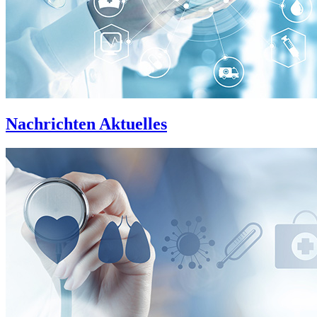
Nachrichten
Aktuelles