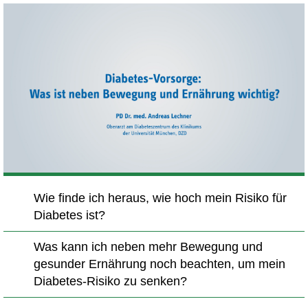
Wie finde ich heraus, wie hoch mein Risiko für
Diabetes ist?
Was kann ich neben mehr Bewegung und
gesunder Ernährung noch beachten, um mein
Diabetes-Risiko zu senken?