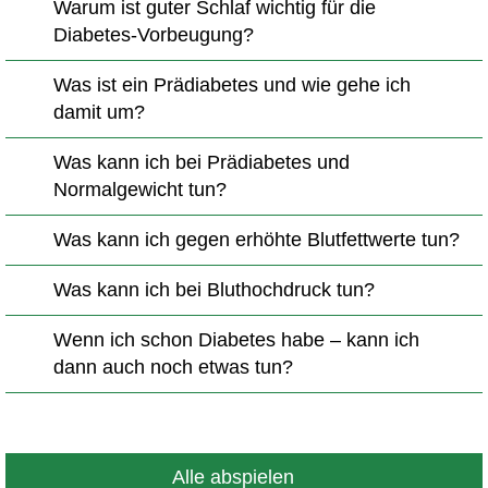
Warum ist guter Schlaf wichtig für die
Diabetes-Vorbeugung?
Was ist ein Prädiabetes und wie gehe ich
damit um?
Was kann ich bei Prädiabetes und
Normalgewicht tun?
Was kann ich gegen erhöhte Blutfettwerte tun?
Was kann ich bei Bluthochdruck tun?
Wenn ich schon Diabetes habe – kann ich
dann auch noch etwas tun?
Alle abspielen