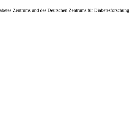
betes-Zentrums und des Deutschen Zentrums für Diabetesforschung