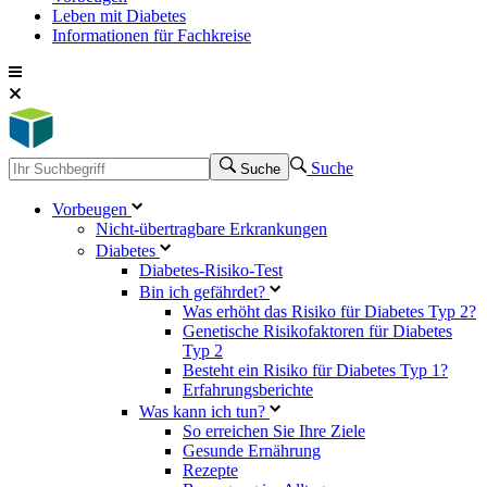
Leben mit Diabetes
Informationen für Fachkreise
Suche
Suche
Vorbeugen
Nicht-übertragbare Erkrankungen
Diabetes
Diabetes-Risiko-Test
Bin ich gefährdet?
Was erhöht das Risiko für Diabetes Typ 2?
Genetische Risikofaktoren für Diabetes
Typ 2
Besteht ein Risiko für Diabetes Typ 1?
Erfahrungsberichte
Was kann ich tun?
So erreichen Sie Ihre Ziele
Gesunde Ernährung
Rezepte