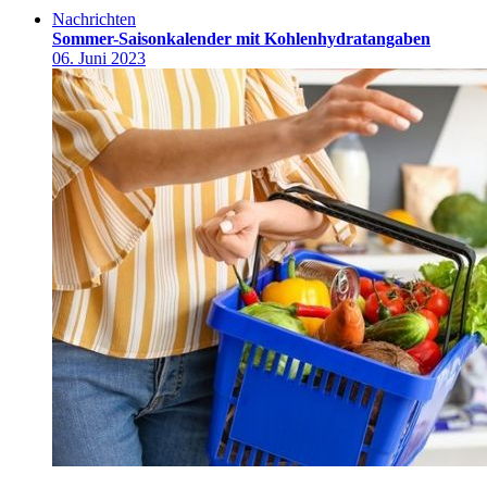
Nachrichten
Sommer-Saisonkalender mit Kohlenhydratangaben
06. Juni 2023