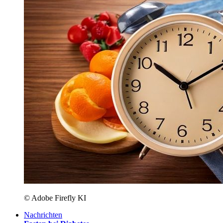
© Adobe Firefly KI
Nachrichten