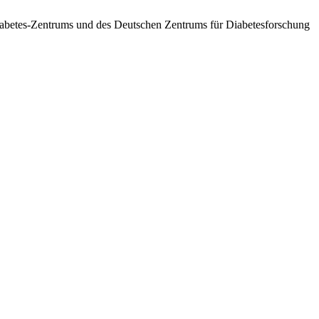
betes-Zentrums und des Deutschen Zentrums für Diabetesforschung