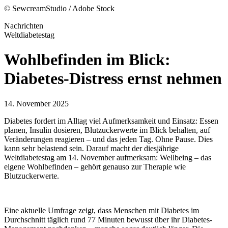
© SewcreamStudio / Adobe Stock
Nachrichten
Weltdiabetestag
Wohlbefinden im Blick:
Diabetes-Distress ernst nehmen
14. November 2025
Diabetes fordert im Alltag viel Aufmerksamkeit und Einsatz: Essen
planen, Insulin dosieren, Blutzuckerwerte im Blick behalten, auf
Veränderungen reagieren – und das jeden Tag. Ohne Pause. Dies
kann sehr belastend sein. Darauf macht der diesjährige
Weltdiabetestag am 14. November aufmerksam: Wellbeing – das
eigene Wohlbefinden – gehört genauso zur Therapie wie
Blutzuckerwerte.
Eine aktuelle Umfrage zeigt, dass Menschen mit Diabetes im
Durchschnitt täglich rund 77 Minuten bewusst über ihr Diabetes-