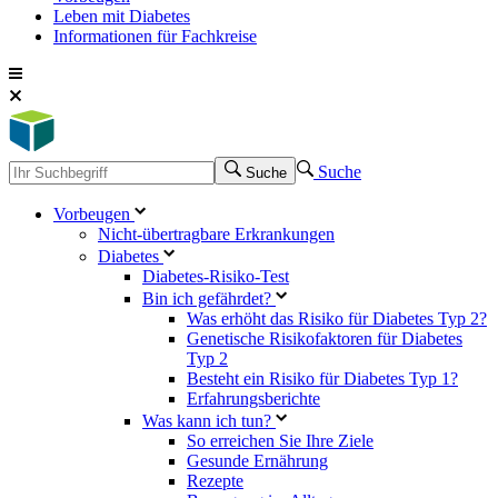
Leben mit Diabetes
Informationen für Fachkreise
Suche
Suche
Vorbeugen
Nicht-übertragbare Erkrankungen
Diabetes
Diabetes-Risiko-Test
Bin ich gefährdet?
Was erhöht das Risiko für Diabetes Typ 2?
Genetische Risikofaktoren für Diabetes
Typ 2
Besteht ein Risiko für Diabetes Typ 1?
Erfahrungsberichte
Was kann ich tun?
So erreichen Sie Ihre Ziele
Gesunde Ernährung
Rezepte