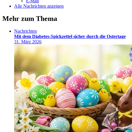
E-Mail
Alle Nachrichten anzeigen
Mehr zum Thema
Nachrichten
Mit dem Diabetes-Spickzettel sicher durch die Ostertage
31. März 2026