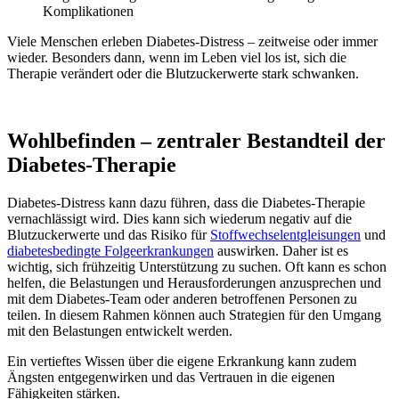
Komplikationen
Viele Menschen erleben Diabetes-Distress – zeitweise oder immer
wieder. Besonders dann, wenn im Leben viel los ist, sich die
Therapie verändert oder die Blutzuckerwerte stark schwanken.
Wohlbefinden – zentraler Bestandteil der
Diabetes-Therapie
Diabetes-Distress kann dazu führen, dass die Diabetes-Therapie
vernachlässigt wird. Dies kann sich wiederum negativ auf die
Blutzuckerwerte und das Risiko für
Stoffwechselentgleisungen
und
diabetesbedingte Folgeerkrankungen
auswirken. Daher ist es
wichtig, sich frühzeitig Unterstützung zu suchen. Oft kann es schon
helfen, die Belastungen und Herausforderungen anzusprechen und
mit dem Diabetes-Team oder anderen betroffenen Personen zu
teilen. In diesem Rahmen können auch Strategien für den Umgang
mit den Belastungen entwickelt werden.
Ein vertieftes Wissen über die eigene Erkrankung kann zudem
Ängsten entgegenwirken und das Vertrauen in die eigenen
Fähigkeiten stärken.