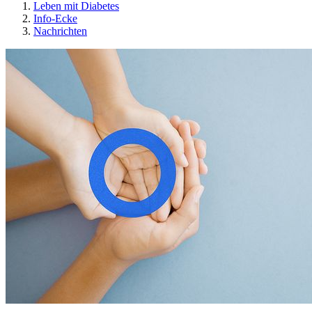
Leben mit Diabetes
Info-Ecke
Nachrichten