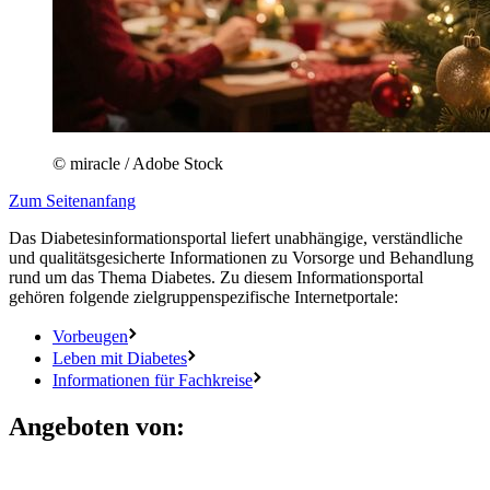
© miracle / Adobe Stock
Zum Seitenanfang
Das Diabetesinformationsportal liefert unabhängige, verständliche
und qualitätsgesicherte Informationen zu Vorsorge und Behandlung
rund um das Thema Diabetes. Zu diesem Informationsportal
gehören folgende zielgruppenspezifische Internetportale:
Vorbeugen
Leben mit Diabetes
Informationen für Fachkreise
Angeboten von: