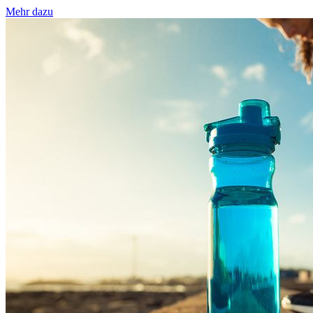
Mehr dazu