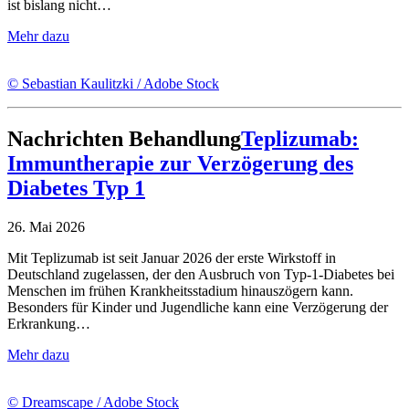
ist bislang nicht…
Mehr dazu
© Sebastian Kaulitzki / Adobe Stock
Nachrichten
Behandlung
Teplizumab:
Immuntherapie zur Verzögerung des
Diabetes Typ 1
26. Mai 2026
Mit Teplizumab ist seit Januar 2026 der erste Wirkstoff in
Deutschland zugelassen, der den Ausbruch von Typ-1-Diabetes bei
Menschen im frühen Krankheitsstadium hinauszögern kann.
Besonders für Kinder und Jugendliche kann eine Verzögerung der
Erkrankung…
Mehr dazu
© Dreamscape / Adobe Stock