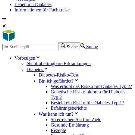
Leben mit Diabetes
Informationen für Fachkreise
Suche
Suche
Vorbeugen
Nicht-übertragbare Erkrankungen
Diabetes
Diabetes-Risiko-Test
Bin ich gefährdet?
Was erhöht das Risiko für Diabetes Typ 2?
Genetische Risikofaktoren für Diabetes
Typ 2
Besteht ein Risiko für Diabetes Typ 1?
Erfahrungsberichte
Was kann ich tun?
So erreichen Sie Ihre Ziele
Gesunde Ernährung
Rezepte