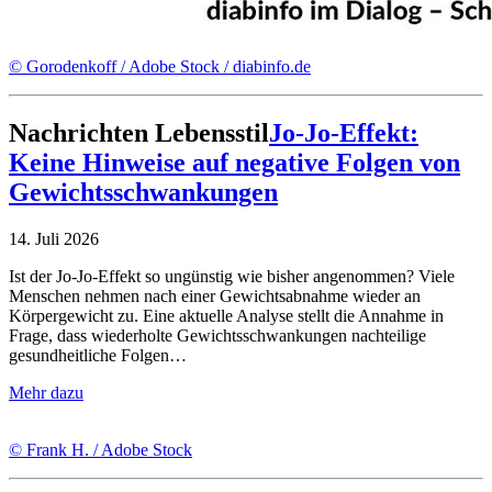
© Gorodenkoff / Adobe Stock / diabinfo.de
Nachrichten
Lebensstil
Jo-Jo-Effekt:
Keine Hinweise auf negative Folgen von
Gewichtsschwankungen
14. Juli 2026
Ist der Jo-Jo-Effekt so ungünstig wie bisher angenommen? Viele
Menschen nehmen nach einer Gewichtsabnahme wieder an
Körpergewicht zu. Eine aktuelle Analyse stellt die Annahme in
Frage, dass wiederholte Gewichtsschwankungen nachteilige
gesundheitliche Folgen…
Mehr dazu
© Frank H. / Adobe Stock