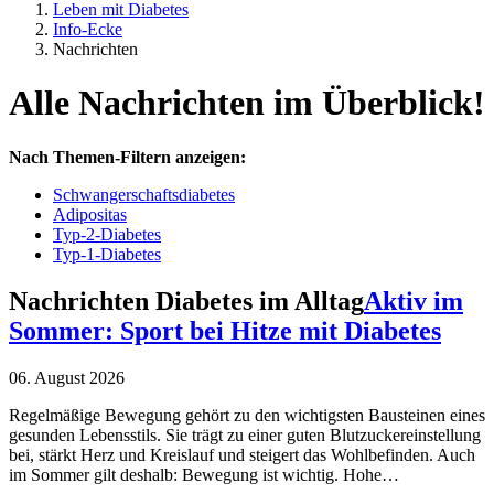
Leben mit Diabetes
Info-Ecke
Nachrichten
Alle Nachrichten im Überblick!
Nach Themen-Filtern anzeigen:
Schwangerschaftsdiabetes
Adipositas
Typ-2-Diabetes
Typ-1-Diabetes
Nachrichten
Diabetes im Alltag
Aktiv im
Sommer: Sport bei Hitze mit Diabetes
06. August 2026
Regelmäßige Bewegung gehört zu den wichtigsten Bausteinen eines
gesunden Lebensstils. Sie trägt zu einer guten Blutzuckereinstellung
bei, stärkt Herz und Kreislauf und steigert das Wohlbefinden. Auch
im Sommer gilt deshalb: Bewegung ist wichtig. Hohe…