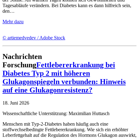
Tagesabläufe verändern. Bei Diabetes kann es dann hilfreich sein,
den…
Mehr dazu
© artiemedvedev / Adobe Stock
Nachrichten
Forschung
Fettlebererkrankung bei
Diabetes Typ 2 mit höheren
Glukagonspiegeln verbunden: Hinweis
auf eine Glukagonresistenz?
18. Juni 2026
Wissenschaftliche Unterstützung: Maximilian Huttasch
Menschen mit Typ-2-Diabetes haben häufig auch eine
stoffwechselbedingte Fettlebererkrankung. Wie sich ein erhöhter
Leberfettgehalt auf die Regulation des Hormons Glukagon auswirkt,