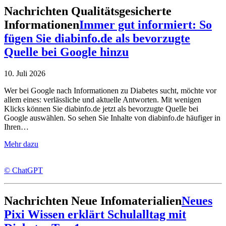
Nachrichten
Qualitätsgesicherte
Informationen
Immer gut informiert: So
fügen Sie diabinfo.de als bevorzugte
Quelle bei Google hinzu
10. Juli 2026
Wer bei Google nach Informationen zu Diabetes sucht, möchte vor
allem eines: verlässliche und aktuelle Antworten. Mit wenigen
Klicks können Sie diabinfo.de jetzt als bevorzugte Quelle bei
Google auswählen. So sehen Sie Inhalte von diabinfo.de häufiger in
Ihren…
Mehr dazu
© ChatGPT
Nachrichten
Neue Infomaterialien
Neues
Pixi Wissen erklärt Schulalltag mit