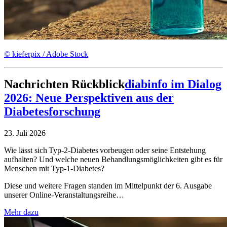
© kieferpix / Adobe Stock
Nachrichten
Rückblick
diabinfo im Dialog
2026: Neue Perspektiven aus der
Diabetesforschung
23. Juli 2026
Wie lässt sich Typ-2-Diabetes vorbeugen oder seine Entstehung
aufhalten? Und welche neuen Behandlungsmöglichkeiten gibt es für
Menschen mit Typ-1-Diabetes?
Diese und weitere Fragen standen im Mittelpunkt der 6. Ausgabe
unserer Online-Veranstaltungsreihe…
Mehr dazu