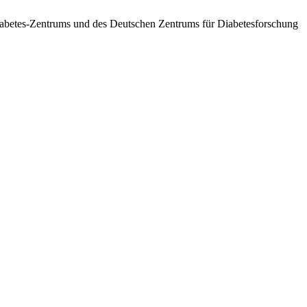
betes-Zentrums und des Deutschen Zentrums für Diabetesforschung