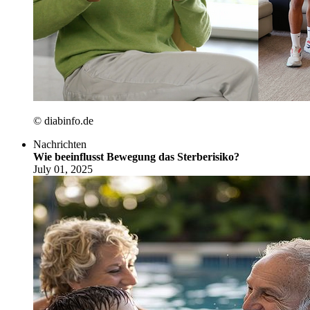
© diabinfo.de
Nachrichten
Wie beeinflusst Bewegung das Sterberisiko?
July 01, 2025