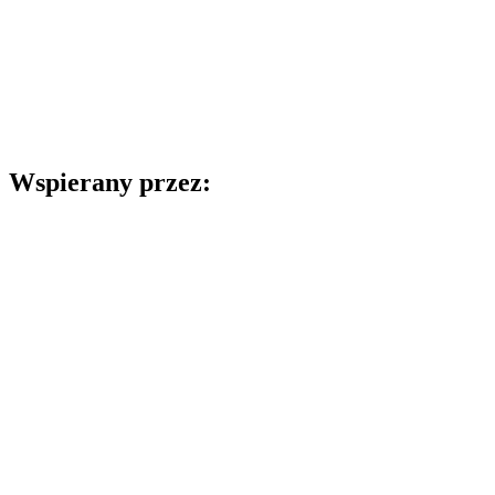
Wspierany przez: