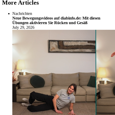
More Articles
Nachrichten
Neue Bewegungsvideos auf diabinfo.de: Mit diesen
Übungen aktivieren Sie Rücken und Gesäß
July 29, 2026