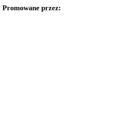
Promowane przez: