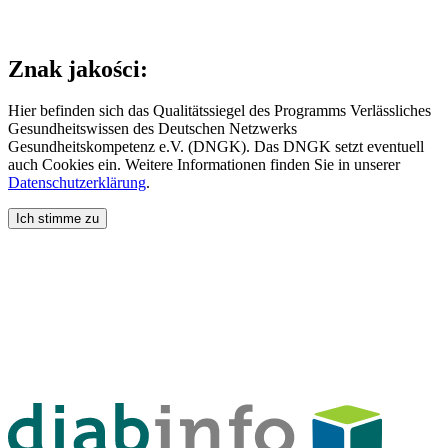
Znak jakości:
Hier befinden sich das Qualitätssiegel des Programms Verlässliches
Gesundheitswissen des Deutschen Netzwerks
Gesundheitskompetenz e.V. (DNGK). Das DNGK setzt eventuell
auch Cookies ein. Weitere Informationen finden Sie in unserer
Datenschutzerklärung
.
Ich stimme zu