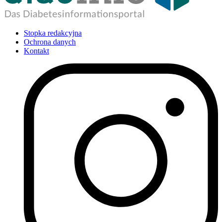
Stopka redakcyjna
Ochrona danych
Kontakt