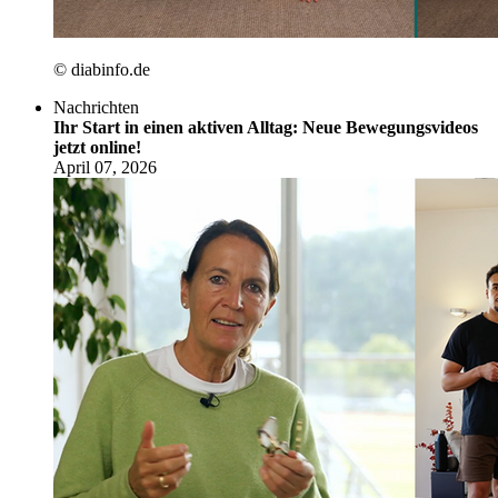
© diabinfo.de
Nachrichten
Ihr Start in einen aktiven Alltag: Neue Bewegungsvideos
jetzt online!
April 07, 2026