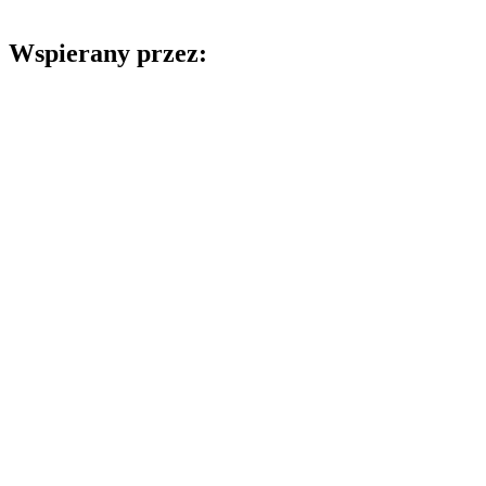
Wspierany przez: