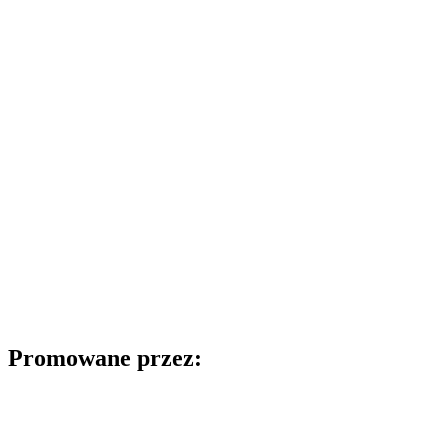
Promowane przez: