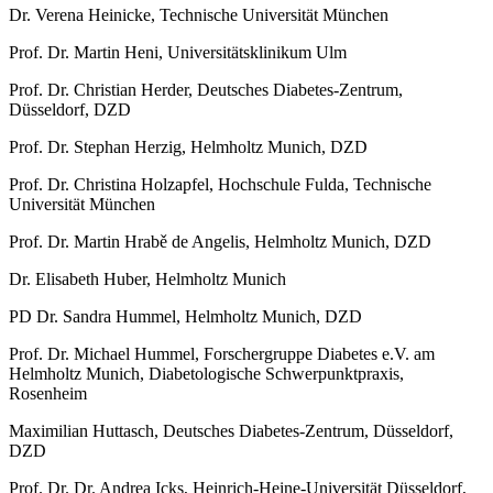
Dr. Verena Heinicke, Technische Universität München
Prof. Dr. Martin Heni, Universitätsklinikum Ulm
Prof. Dr. Christian Herder, Deutsches Diabetes-Zentrum,
Düsseldorf, DZD
Prof. Dr. Stephan Herzig, Helmholtz Munich, DZD
Prof. Dr. Christina Holzapfel, Hochschule Fulda, Technische
Universität München
Prof. Dr. Martin Hrabě de Angelis, Helmholtz Munich, DZD
Dr. Elisabeth Huber, Helmholtz Munich
PD Dr. Sandra Hummel, Helmholtz Munich, DZD
Prof. Dr. Michael Hummel, Forschergruppe Diabetes e.V. am
Helmholtz Munich, Diabetologische Schwerpunktpraxis,
Rosenheim
Maximilian Huttasch, Deutsches Diabetes-Zentrum, Düsseldorf,
DZD
Prof. Dr. Dr. Andrea Icks, Heinrich-Heine-Universität Düsseldorf,