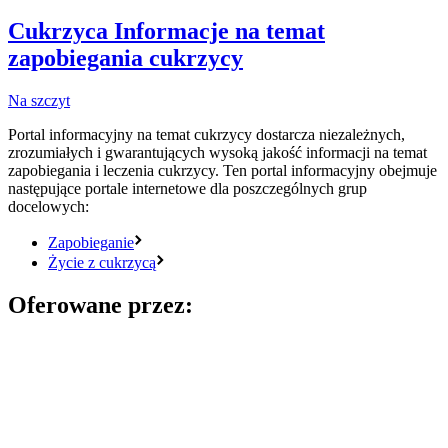
Cukrzyca
Informacje na temat
zapobiegania cukrzycy
Na szczyt
Portal informacyjny na temat cukrzycy dostarcza niezależnych,
zrozumiałych i gwarantujących wysoką jakość informacji na temat
zapobiegania i leczenia cukrzycy. Ten portal informacyjny obejmuje
następujące portale internetowe dla poszczególnych grup
docelowych:
Zapobieganie
Życie z cukrzycą
Oferowane przez: