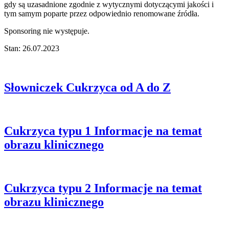
gdy są uzasadnione zgodnie z wytycznymi dotyczącymi jakości i
tym samym poparte przez odpowiednio renomowane źródła.
Sponsoring nie występuje.
Stan: 26.07.2023
Słowniczek
Cukrzyca od A do Z
Cukrzyca typu 1
Informacje na temat
obrazu klinicznego
Cukrzyca typu 2
Informacje na temat
obrazu klinicznego