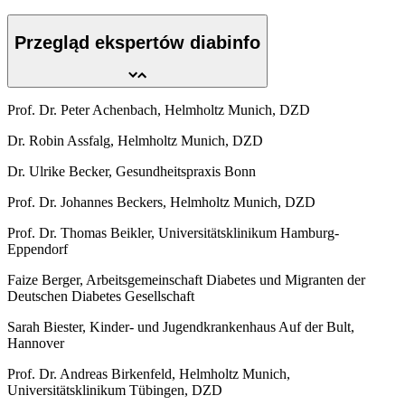
Przegląd ekspertów diabinfo
Prof. Dr. Peter Achenbach, Helmholtz Munich, DZD
Dr. Robin Assfalg, Helmholtz Munich, DZD
Dr. Ulrike Becker, Gesundheitspraxis Bonn
Prof. Dr. Johannes Beckers, Helmholtz Munich, DZD
Prof. Dr. Thomas Beikler, Universitätsklinikum Hamburg-
Eppendorf
Faize Berger, Arbeitsgemeinschaft Diabetes und Migranten der
Deutschen Diabetes Gesellschaft
Sarah Biester, Kinder- und Jugendkrankenhaus Auf der Bult,
Hannover
Prof. Dr. Andreas Birkenfeld, Helmholtz Munich,
Universitätsklinikum Tübingen, DZD