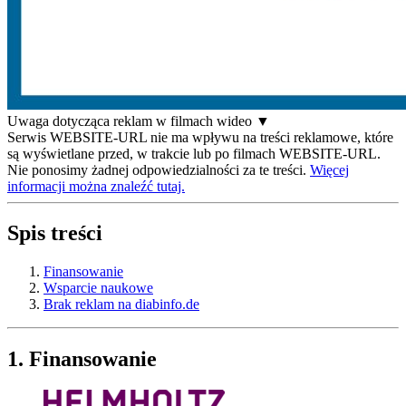
Uwaga dotycząca reklam w filmach wideo
▼
Serwis WEBSITE-URL nie ma wpływu na treści reklamowe, które
są wyświetlane przed, w trakcie lub po filmach WEBSITE-URL.
Nie ponosimy żadnej odpowiedzialności za te treści.
Więcej
informacji można znaleźć tutaj.
Spis treści
Finansowanie
Wsparcie naukowe
Brak reklam na diabinfo.de
1. Finansowanie