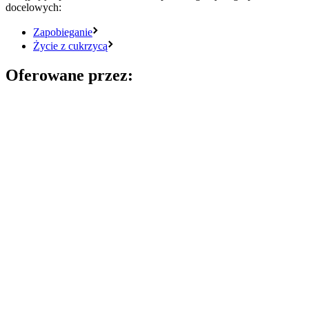
docelowych:
Zapobieganie
Życie z cukrzycą
Oferowane przez: