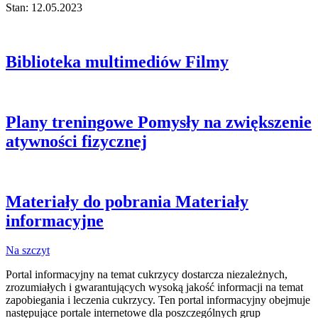
Stan: 12.05.2023
Biblioteka multimediów
Filmy
Plany treningowe
Pomysły na zwiększenie
atywności fizycznej
Materiały do pobrania
Materiały
informacyjne
Na szczyt
Portal informacyjny na temat cukrzycy dostarcza niezależnych,
zrozumiałych i gwarantujących wysoką jakość informacji na temat
zapobiegania i leczenia cukrzycy. Ten portal informacyjny obejmuje
następujące portale internetowe dla poszczególnych grup