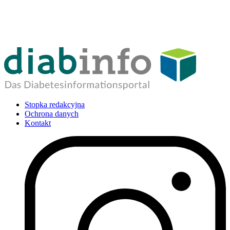
Stopka redakcyjna
Ochrona danych
Kontakt