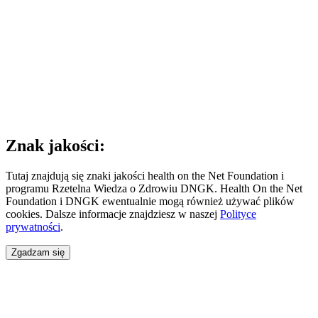
Znak jakości:
Tutaj znajdują się znaki jakości health on the Net Foundation i
programu Rzetelna Wiedza o Zdrowiu DNGK. Health On the Net
Foundation i DNGK ewentualnie mogą również używać plików
cookies. Dalsze informacje znajdziesz w naszej
Polityce
prywatności
.
Zgadzam się