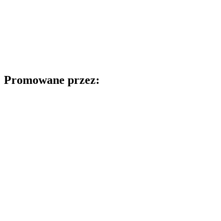
Promowane przez: