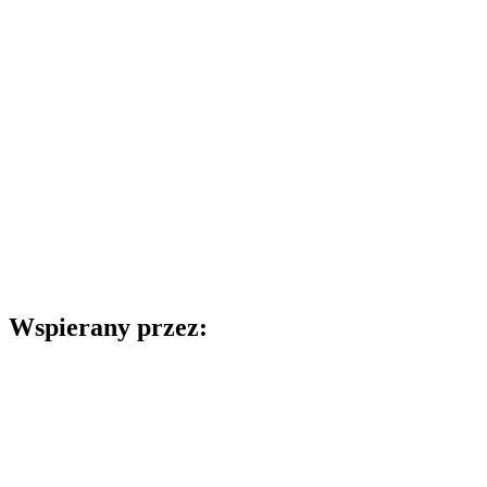
Wspierany przez: