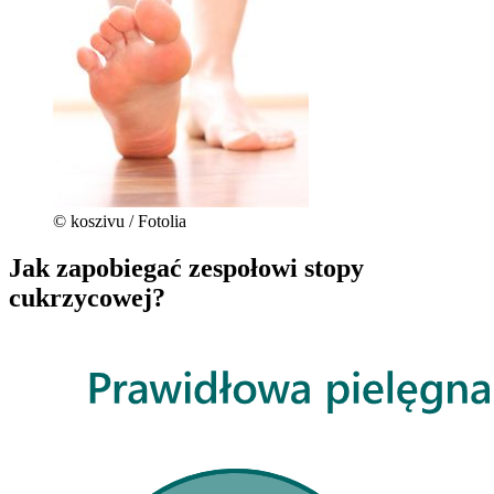
© koszivu / Fotolia
Jak zapobiegać zespołowi stopy
cukrzycowej?