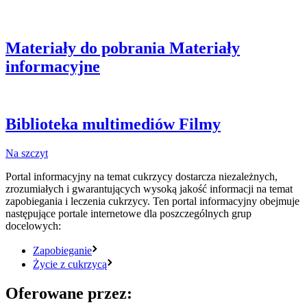
Materiały do pobrania
Materiały
informacyjne
Biblioteka multimediów
Filmy
Na szczyt
Portal informacyjny na temat cukrzycy dostarcza niezależnych,
zrozumiałych i gwarantujących wysoką jakość informacji na temat
zapobiegania i leczenia cukrzycy. Ten portal informacyjny obejmuje
następujące portale internetowe dla poszczególnych grup
docelowych:
Zapobieganie
Życie z cukrzycą
Oferowane przez: