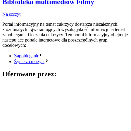
Biblioteka multimediów
Filmy
Na szczyt
Portal informacyjny na temat cukrzycy dostarcza niezależnych,
zrozumiałych i gwarantujących wysoką jakość informacji na temat
zapobiegania i leczenia cukrzycy. Ten portal informacyjny obejmuje
następujące portale internetowe dla poszczególnych grup
docelowych:
Zapobieganie
Życie z cukrzycą
Oferowane przez: