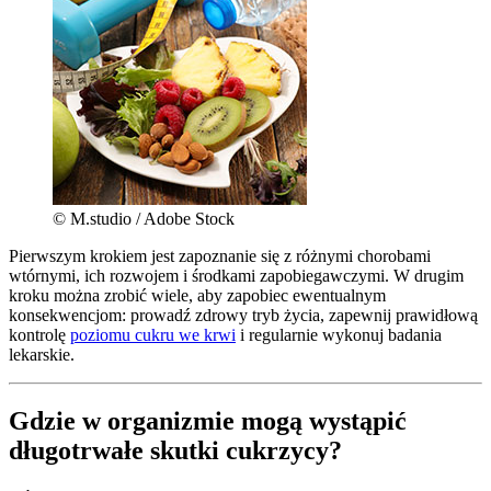
© M.studio / Adobe Stock
Pierwszym krokiem jest zapoznanie się z różnymi chorobami
wtórnymi, ich rozwojem i środkami zapobiegawczymi. W drugim
kroku można zrobić wiele, aby zapobiec ewentualnym
konsekwencjom: prowadź zdrowy tryb życia, zapewnij prawidłową
kontrolę
poziomu cukru we krwi
i regularnie wykonuj badania
lekarskie.
Gdzie w organizmie mogą wystąpić
długotrwałe skutki cukrzycy?