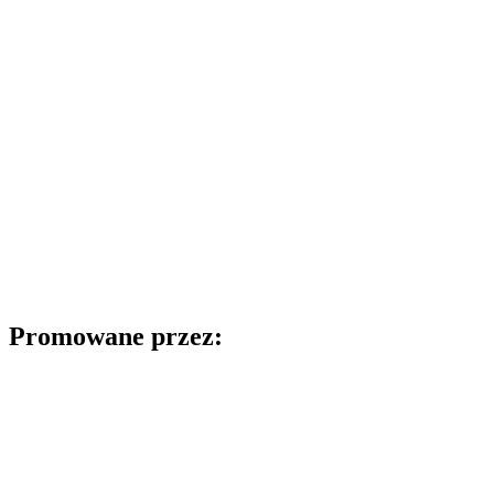
Promowane przez: