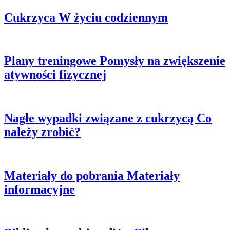
Cukrzyca
W życiu codziennym
Plany treningowe
Pomysły na zwiększenie
atywności fizycznej
Nagłe wypadki związane z cukrzycą
Co
należy zrobić?
Materiały do pobrania
Materiały
informacyjne