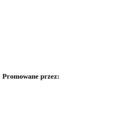
Promowane przez: