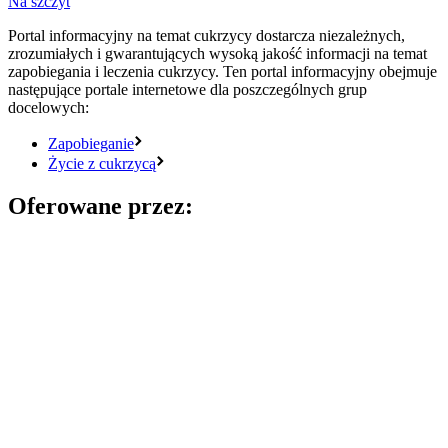
Na szczyt
Portal informacyjny na temat cukrzycy dostarcza niezależnych,
zrozumiałych i gwarantujących wysoką jakość informacji na temat
zapobiegania i leczenia cukrzycy. Ten portal informacyjny obejmuje
następujące portale internetowe dla poszczególnych grup
docelowych:
Zapobieganie
Życie z cukrzycą
Oferowane przez: