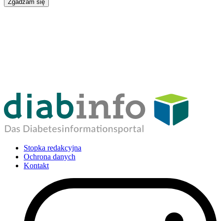
Zgadzam się
Stopka redakcyjna
Ochrona danych
Kontakt