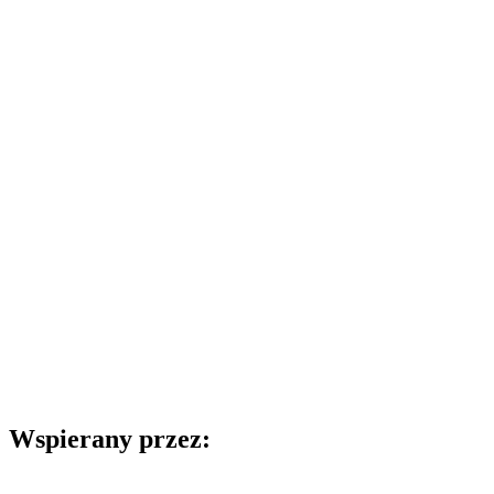
Wspierany przez: