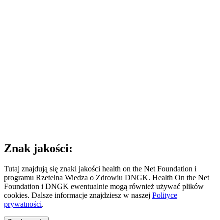
Znak jakości:
Tutaj znajdują się znaki jakości health on the Net Foundation i
programu Rzetelna Wiedza o Zdrowiu DNGK. Health On the Net
Foundation i DNGK ewentualnie mogą również używać plików
cookies. Dalsze informacje znajdziesz w naszej
Polityce
prywatności
.