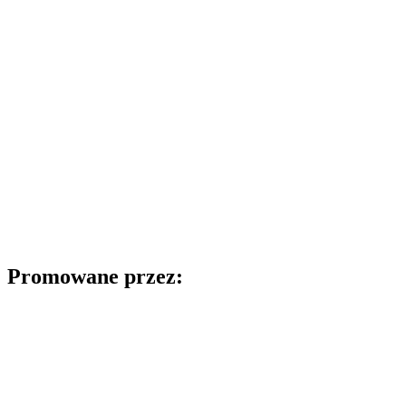
Promowane przez: