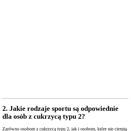
2. Jakie rodzaje sportu są odpowiednie
dla osób z cukrzycą typu 2?
Zarówno osobom z cukrzycą typu 2, jak i osobom, które nie cierpią