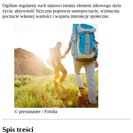
Ogólnie regularny ruch stanowi istotny element zdrowego stylu
życia: aktywność fizyczna poprawia samopoczucie, wzmacnia
poczucie własnej wartości i wspiera interakcje społeczne.
© pressmaster / Fotolia
Spis treści