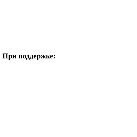
При поддержке: