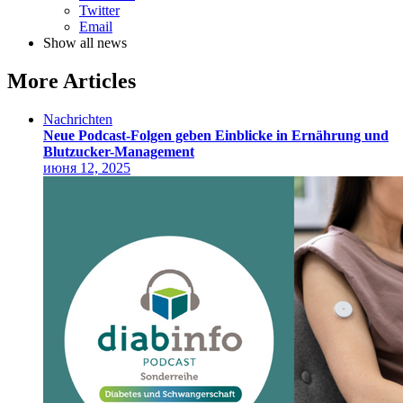
Twitter
Email
Show all news
More Articles
Nachrichten
Neue Podcast-Folgen geben Einblicke in Ernährung und
Blutzucker-Management
июня 12, 2025