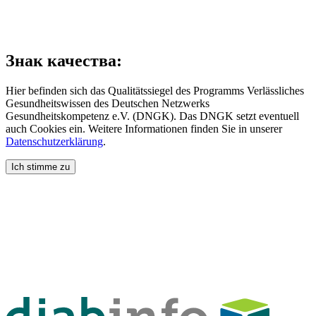
Знак качества:
Hier befinden sich das Qualitätssiegel des Programms Verlässliches
Gesundheitswissen des Deutschen Netzwerks
Gesundheitskompetenz e.V. (DNGK). Das DNGK setzt eventuell
auch Cookies ein. Weitere Informationen finden Sie in unserer
Datenschutzerklärung
.
Ich stimme zu