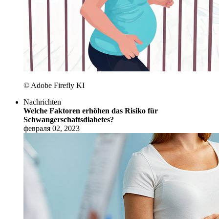
© Adobe Firefly KI
Nachrichten
Welche Faktoren erhöhen das Risiko für
Schwangerschafts­diabetes?
февраля 02, 2023