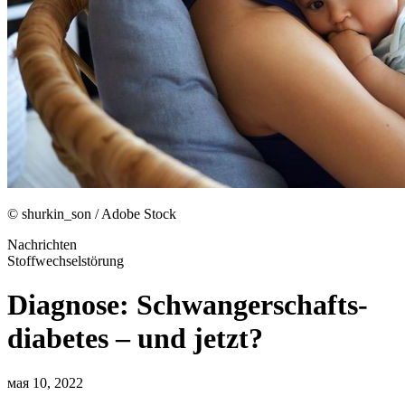
© shurkin_son / Adobe Stock
Nachrichten
Stoffwechselstörung
Diagnose: Schwangerschafts­
diabetes – und jetzt?
мая 10, 2022