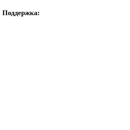
Поддержка: