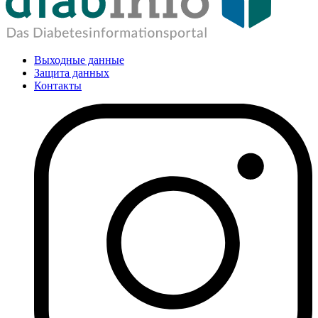
Выходные данные
Защита данных
Контакты