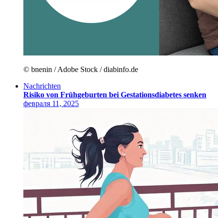
© bnenin / Adobe Stock / diabinfo.de
Nachrichten
Risiko von Frühgeburten bei Gestationsdiabetes senken
февраля 11, 2025