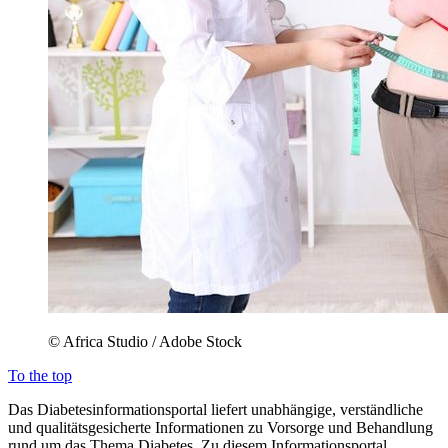
© Africa Studio / Adobe Stock
To the top
Das Diabetesinformationsportal liefert unabhängige, verständliche
und qualitätsgesicherte Informationen zu Vorsorge und Behandlung
rund um das Thema Diabetes. Zu diesem Informationsportal