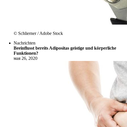
© Schlierner / Adobe Stock
Nachrichten
Beeinflusst bereits Adipositas geistige und körperliche
Funktionen?
мая 26, 2020