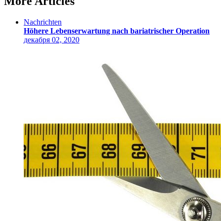
More Articles
Nachrichten
Höhere Lebenserwartung nach bariatrischer Operation
декабря 02, 2020