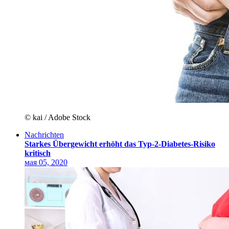
© kai / Adobe Stock
Nachrichten
Starkes Übergewicht erhöht das Typ-2-Diabetes-Risiko
kritisch
мая 05, 2020