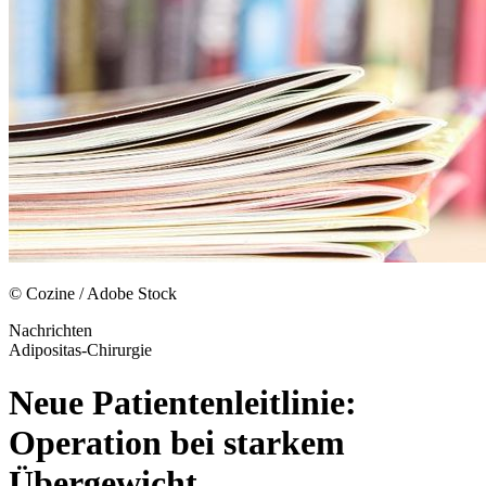
© Cozine / Adobe Stock
Nachrichten
Adipositas-Chirurgie
Neue Patientenleitlinie:
Operation bei starkem
Übergewicht