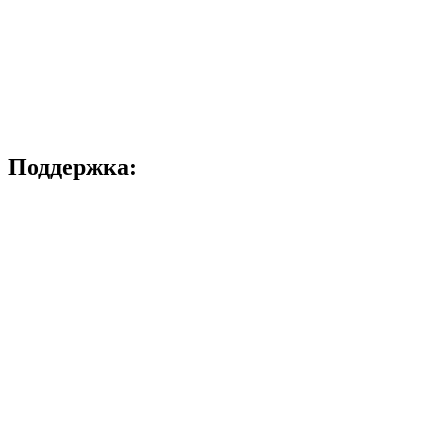
Поддержка: