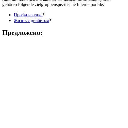
gehören folgende zielgruppenspezifische Internetportale:
Профилактика
Жизнь с диабетом
Предложено: