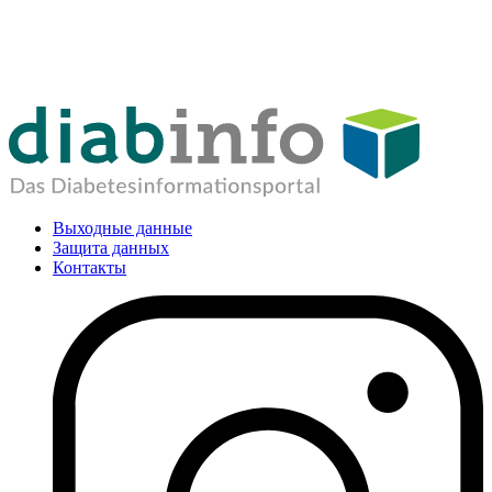
Выходные данные
Защита данных
Контакты