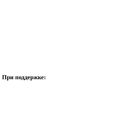
При поддержке: