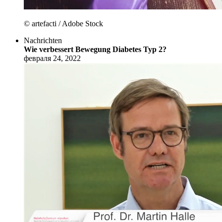
© artefacti / Adobe Stock
Nachrichten
Wie verbessert Bewegung Diabetes Typ 2?
февраля 24, 2022