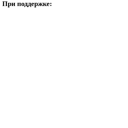
При поддержке: