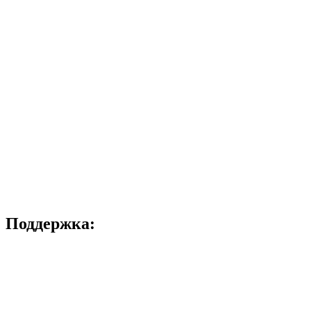
Поддержка: