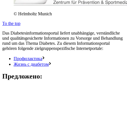
© Helmholtz Munich
To the top
Das Diabetesinformationsportal liefert unabhängige, verständliche
und qualitätsgesicherte Informationen zu Vorsorge und Behandlung
rund um das Thema Diabetes. Zu diesem Informationsportal
gehören folgende zielgruppenspezifische Internetportale:
Профилактика
Жизнь с диабетом
Предложено: