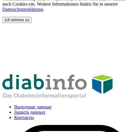
auch Cookies ein. Weitere Informationen finden Sie in unserer
Datenschutzerklärung
.
Ich stimme zu
Выходные данные
Защита данных
Контакты