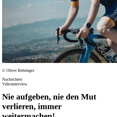
© Oliver Behringer
Nachrichten
Videointerview
Nie aufgeben, nie den Mut
verlieren, immer
weitermachen!