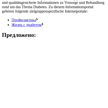
und qualitätsgesicherte Informationen zu Vorsorge und Behandlung
rund um das Thema Diabetes. Zu diesem Informationsportal
gehören folgende zielgruppenspezifische Internetportale:
Профилактика
Жизнь с диабетом
Предложено: