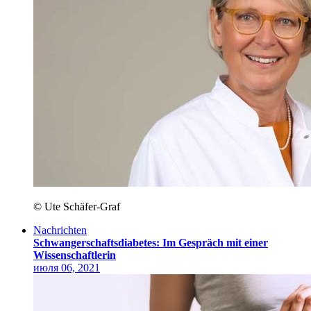
© Ute Schäfer-Graf
Nachrichten
Schwangerschafts­diabetes: Im Gespräch mit einer
Wissenschaftlerin
июля 06, 2021