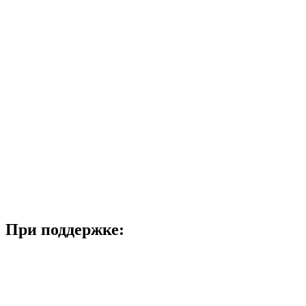
При поддержке: