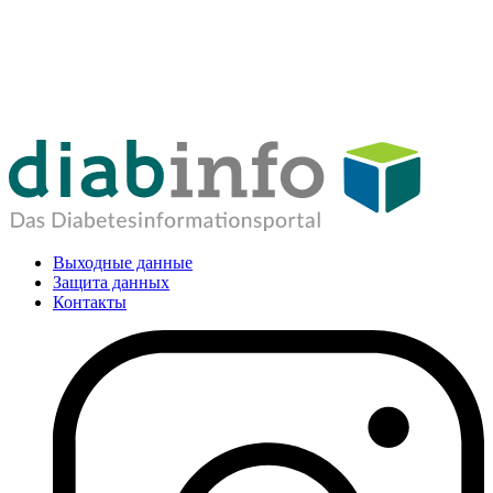
Выходные данные
Защита данных
Контакты