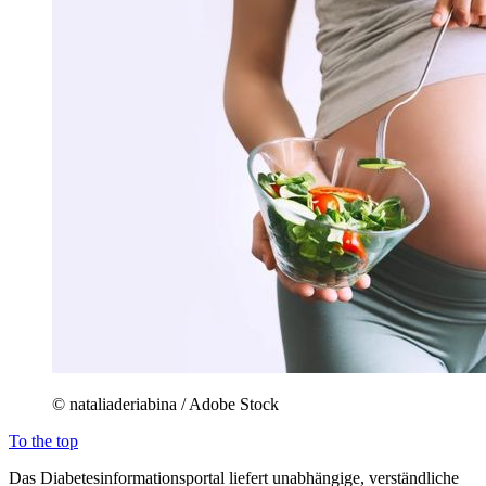
© nataliaderiabina / Adobe Stock
To the top
Das Diabetesinformationsportal liefert unabhängige, verständliche