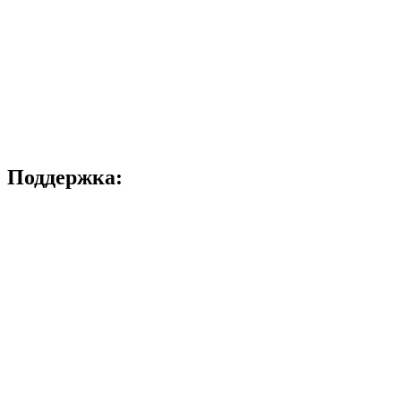
Поддержка: