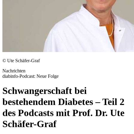
© Ute Schäfer-Graf
Nachrichten
diabinfo-Podcast: Neue Folge
Schwangerschaft bei
bestehendem Diabetes – Teil 2
des Podcasts mit Prof. Dr. Ute
Schäfer-Graf