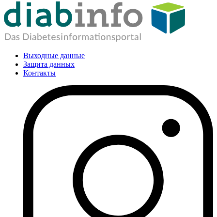
Выходные данные
Защита данных
Контакты