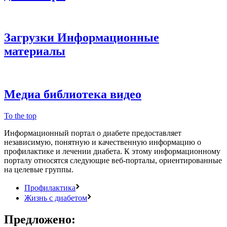
Загрузки
Информационные
материалы
Медиа библиотека
видео
To the top
Информационный портал о диабете предоставляет
независимую, понятную и качественную информацию о
профилактике и лечении диабета. К этому информационному
порталу относятся следующие веб-порталы, ориентированные
на целевые группы.
Профилактика
Жизнь с диабетом
Предложено: