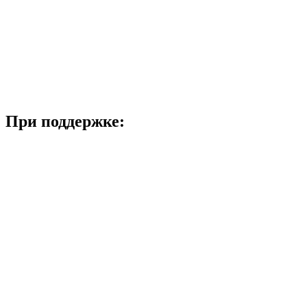
При поддержке: