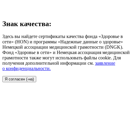
Знак качества:
Здесь вы найдете сертификаты качества фонда «Здоровье в
сети» (HON) и программы «Надежные данные о здоровье»
Немецкой ассоциации медицинской грамотности (DNGK).
Фонд «Здоровье в сети» и Немецкая ассоциация медицинской
грамотности также могут использовать файлы cookie. Для
получения дополнительной информации см.
заявление
о конфиденциальности.
Я согласен (-на)