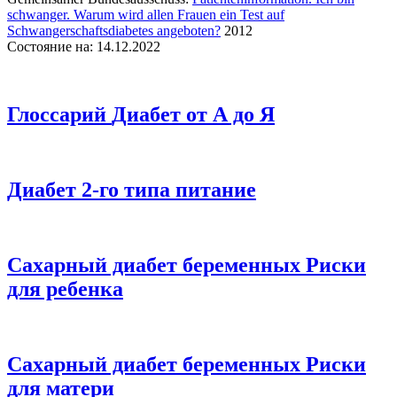
schwanger. Warum wird allen Frauen ein Test auf
Schwangerschaftsdiabetes angeboten?
2012
Состояние на: 14.12.2022
Глоссарий
Диабет от А до Я
Диабет 2-го типа
питание
Сахарный диабет беременных
Риски
для ребенка
Сахарный диабет беременных
Риски
для матери