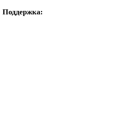
Поддержка: