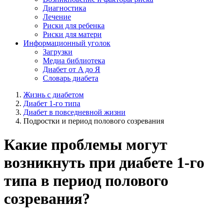
Диагностика
Лечение
Риски для ребенка
Риски для матери
Информационный уголок
Загрузки
Медиа библиотека
Диабет от A до Я
Словарь диабета
Жизнь с диабетом
Диабет 1-го типа
Диабет в повседневной жизни
Подростки и период полового созревания
Какие проблемы могут
возникнуть при диабете 1-го
типа в период полового
созревания?