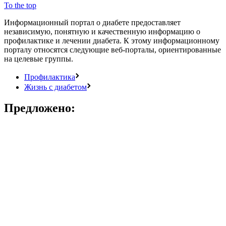
To the top
Информационный портал о диабете предоставляет
независимую, понятную и качественную информацию о
профилактике и лечении диабета. К этому информационному
порталу относятся следующие веб-порталы, ориентированные
на целевые группы.
Профилактика
Жизнь с диабетом
Предложено: