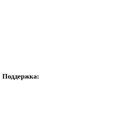
Поддержка: