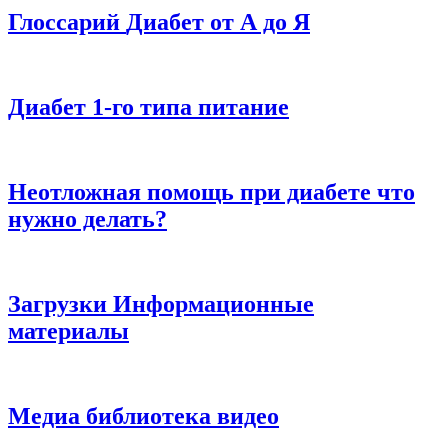
Глоссарий
Диабет от А до Я
Диабет 1-го типа
питание
Неотложная помощь при диабете
что
нужно делать?
Загрузки
Информационные
материалы
Медиа библиотека
видео