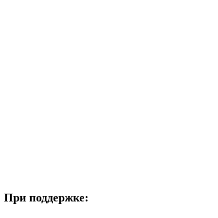
При поддержке: