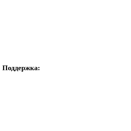
Поддержка: