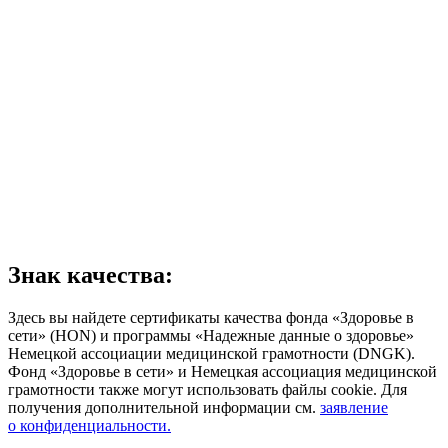
Знак качества:
Здесь вы найдете сертификаты качества фонда «Здоровье в
сети» (HON) и программы «Надежные данные о здоровье»
Немецкой ассоциации медицинской грамотности (DNGK).
Фонд «Здоровье в сети» и Немецкая ассоциация медицинской
грамотности также могут использовать файлы cookie. Для
получения дополнительной информации см.
заявление
о конфиденциальности.