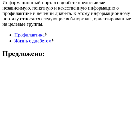
Информационный портал о диабете предоставляет
независимую, понятную и качественную информацию о
профилактике и лечении диабета. К этому информационному
порталу относятся следующие веб-порталы, ориентированные
на целевые группы.
Профилактика
Жизнь с диабетом
Предложено: