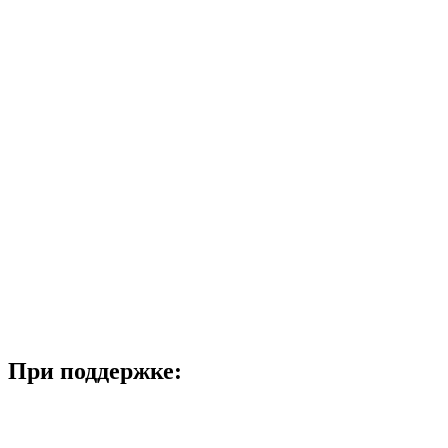
При поддержке: