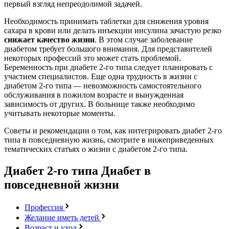
первый взгляд непреодолимой задачей.
Необходимость принимать таблетки для снижения уровня
сахара в крови или делать инъекции инсулина зачастую резко
снижает качество жизни
. В этом случае заболевание
диабетом требует большого внимания. Для представителей
некоторых профессий это может стать проблемой.
Беременность при диабете 2-го типа следует планировать с
участием специалистов. Еще одна трудность в жизни с
диабетом 2-го типа — невозможность самостоятельного
обслуживания в пожилом возрасте и вынужденная
зависимость от других. В больнице также необходимо
учитывать некоторые моменты.
Советы и рекомендации о том, как интегрировать диабет 2-го
типа в повседневную жизнь, смотрите в нижеприведенных
тематических статьях о жизни с диабетом 2-го типа.
Диабет 2-го типа
Диабет в
повседневной жизни
Профессия
Желание иметь детей
Возраст и уход