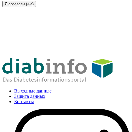
Я согласен (-на)
Выходные данные
Защита данных
Контакты