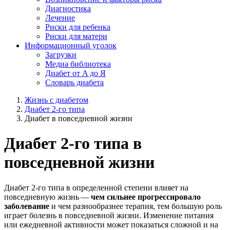
Диагностика
Лечение
Риски для ребенка
Риски для матери
Информационный уголок
Загрузки
Медиа библиотека
Диабет от A до Я
Словарь диабета
Жизнь с диабетом
Диабет 2-го типа
Диабет в повседневной жизни
Диабет 2-го типа в
повседневной жизни
Диабет 2-го типа в определенной степени влияет на
повседневную жизнь —
чем сильнее прогрессировало
заболевание
и чем разнообразнее терапия, тем большую роль
играет болезнь в повседневной жизни. Изменение питания
или ежедневной активности может показаться сложной и на