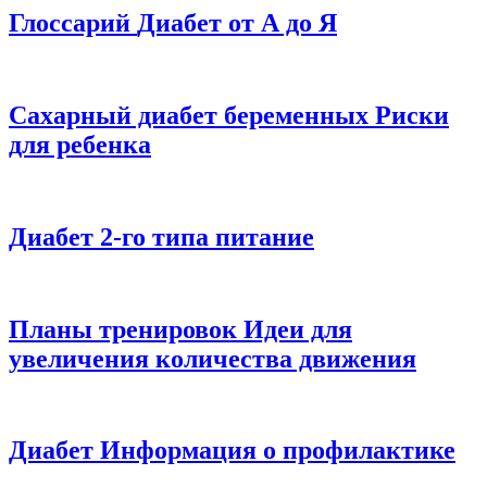
Глоссарий
Диабет от А до Я
Сахарный диабет беременных
Риски
для ребенка
Диабет 2-го типа
питание
Планы тренировок
Идеи для
увеличения количества движения
Диабет
Информация о профилактике