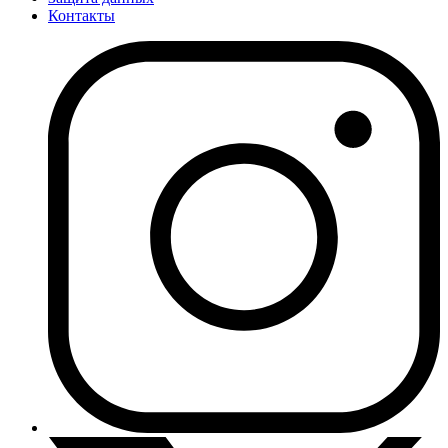
Контакты