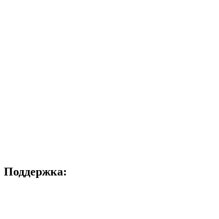
Поддержка: