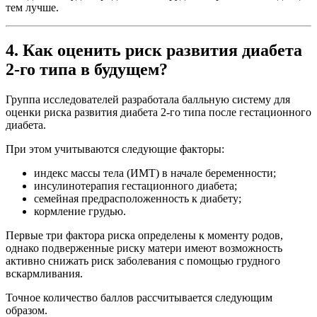
тем лучше.
4. Как оценить риск развития диабета
2-го типа в будущем?
Группа исследователей разработала балльную систему для
оценки риска развития диабета 2-го типа после гестационного
диабета.
При этом учитываются следующие факторы:
индекс массы тела (ИМТ) в начале беременности;
инсулинотерапия гестационного диабета;
семейная предрасположенность к диабету;
кормление грудью.
Первые три фактора риска определены к моменту родов,
однако подверженные риску матери имеют возможность
активно снижать риск заболевания с помощью грудного
вскармливания.
Точное количество баллов рассчитывается следующим
образом.