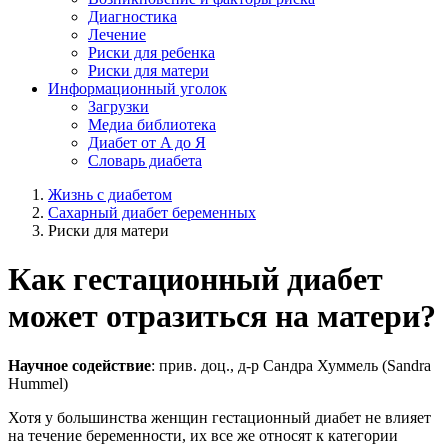
Диагностика
Лечение
Риски для ребенка
Риски для матери
Информационный уголок
Загрузки
Медиа библиотека
Диабет от A до Я
Словарь диабета
Жизнь с диабетом
Сахарный диабет беременных
Риски для матери
Как гестационный диабет
может отразиться на матери?
Научное содействие
: прив. доц., д-р Сандра Хуммель (Sandra
Hummel)
Хотя у большинства женщин гестационный диабет не влияет
на течение беременности, их все же относят к категории