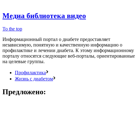
Медиа библиотека
видео
To the top
Информационный портал о диабете предоставляет
независимую, понятную и качественную информацию о
профилактике и лечении диабета. К этому информационному
порталу относятся следующие веб-порталы, ориентированные
на целевые группы.
Профилактика
Жизнь с диабетом
Предложено: