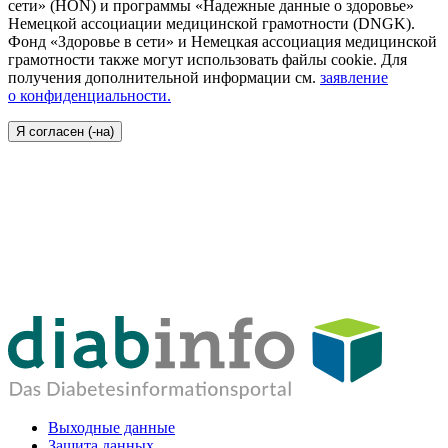
сети» (HON) и программы «Надежные данные о здоровье»
Немецкой ассоциации медицинской грамотности (DNGK).
Фонд «Здоровье в сети» и Немецкая ассоциация медицинской
грамотности также могут использовать файлы cookie. Для
получения дополнительной информации см.
заявление
о конфиденциальности.
Я согласен (-на)
Выходные данные
Защита данных