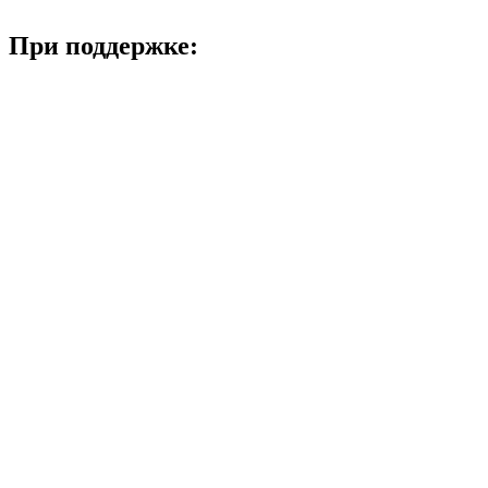
При поддержке: