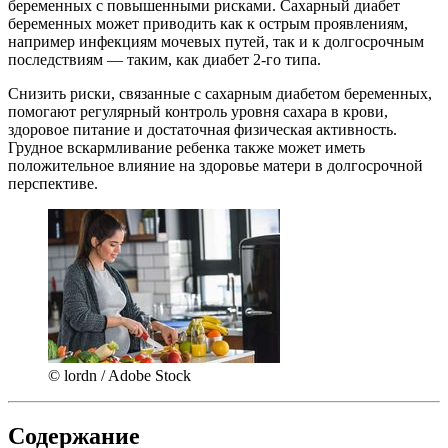
беременных с повышенными рисками. Сахарный диабет
беременных может приводить как к острым проявлениям,
например инфекциям мочевых путей, так и к долгосрочным
последствиям — таким, как диабет 2-го типа.
Снизить риски, связанные с сахарным диабетом беременных,
помогают регулярный контроль уровня сахара в крови,
здоровое питание и достаточная физическая активность.
Грудное вскармливание ребенка также может иметь
положительное влияние на здоровье матери в долгосрочной
перспективе.
© lordn / Adobe Stock
Содержание