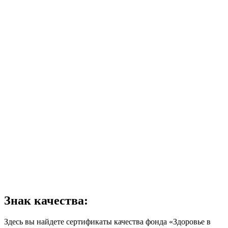
Знак качества:
Здесь вы найдете сертификаты качества фонда «Здоровье в