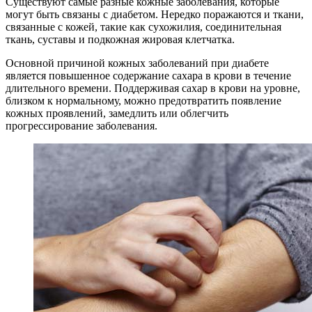
Существуют самые разные кожные заболевания, которые
могут быть связаны с диабетом. Нередко поражаются и ткани,
связанные с кожей, такие как сухожилия, соединительная
ткань, суставы и подкожная жировая клетчатка.
Основной причиной кожных заболеваний при диабете
является повышенное содержание сахара в крови в течение
длительного времени. Поддерживая сахар в крови на уровне,
близком к нормальному, можно предотвратить появление
кожных проявлений, замедлить или облегчить
прогрессирование заболевания.