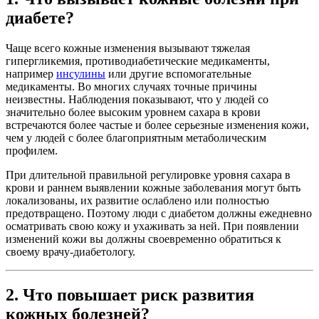
диабете?
Чаще всего кожные изменения вызывают тяжелая
гипергликемия, противодиабетические медикаменты,
например
инсулины
или другие вспомогательные
медикаменты. Во многих случаях точные причины
неизвестны. Наблюдения показывают, что у людей со
значительно более высоким уровнем сахара в крови
встречаются более частые и более серьезные изменения кожи,
чем у людей с более благоприятным метаболическим
профилем.
При длительной правильной регулировке уровня сахара в
крови и раннем выявлении кожные заболевания могут быть
локализованы, их развитие ослаблено или полностью
предотвращено. Поэтому люди с диабетом должны ежедневно
осматривать свою кожу и ухаживать за ней. При появлении
изменений кожи вы должны своевременно обратиться к
своему врачу-диабетологу.
2. Что повышает риск развития
кожных болезней?