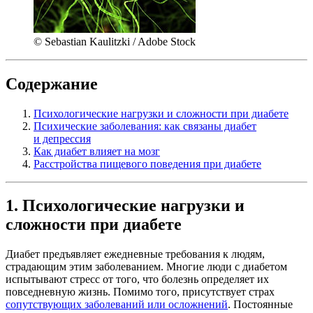
© Sebastian Kaulitzki / Adobe Stock
Содержание
Психологические нагрузки и сложности при диабете
Психические заболевания: как связаны диабет
и депрессия
Как диабет влияет на мозг
Расстройства пищевого поведения при диабете
1. Психологические нагрузки и
сложности при диабете
Диабет предъявляет ежедневные требования к людям,
страдающим этим заболеванием. Многие люди с диабетом
испытывают стресс от того, что болезнь определяет их
повседневную жизнь. Помимо того, присутствует страх
сопутствующих заболеваний или осложнений
. Постоянные