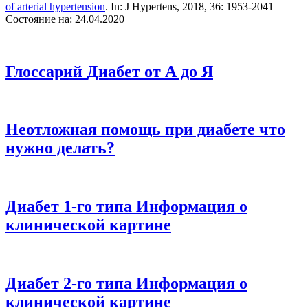
of arterial hypertension
. In: J Hypertens, 2018, 36: 1953-2041
Состояние на: 24.04.2020
Глоссарий
Диабет от А до Я
Неотложная помощь при диабете
что
нужно делать?
Диабет 1-го типа
Информация о
клинической картине
Диабет 2-го типа
Информация о
клинической картине