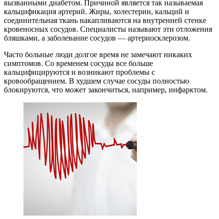
вызванными диабетом. Причиной является так называемая
кальцификация артерий. Жиры, холестерин, кальций и
соединительная ткань накапливаются на внутренней стенке
кровеносных сосудов. Специалисты называют эти отложения
бляшками, а заболевание сосудов — артериосклерозом.
Часто больные люди долгое время не замечают никаких
симптомов. Со временем сосуды все больше
кальцифицируются и возникают проблемы с
кровообращением. В худшем случае сосуды полностью
блокируются, что может закончиться, например, инфарктом.