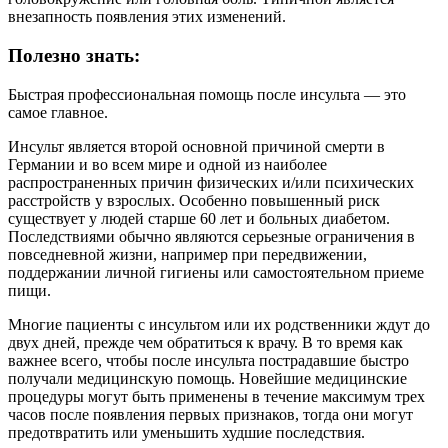
внезапность появления этих изменений.
Полезно знать:
Быстрая профессиональная помощь после инсульта — это
самое главное.
Инсульт является второй основной причиной смерти в
Германии и во всем мире и одной из наиболее
распространенных причин физических и/или психических
расстройств у взрослых. Особенно повышенный риск
существует у людей старше 60 лет и больных диабетом.
Последствиями обычно являются серьезные ограничения в
повседневной жизни, например при передвижении,
поддержании личной гигиены или самостоятельном приеме
пищи.
Многие пациенты с инсультом или их родственники ждут до
двух дней, прежде чем обратиться к врачу. В то время как
важнее всего, чтобы после инсульта пострадавшие быстро
получали медицинскую помощь. Новейшие медицинские
процедуры могут быть применены в течение максимум трех
часов после появления первых признаков, тогда они могут
предотвратить или уменьшить худшие последствия.