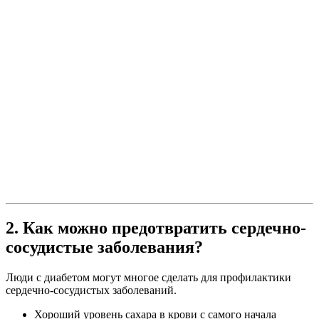
2. Как можно предотвратить сердечно-
сосудистые заболевания?
Люди с диабетом могут многое сделать для профилактики
сердечно-сосудистых заболеваний.
Хороший уровень сахара в крови с самого начала