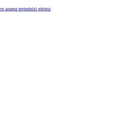
n arama teriminizi giriniz