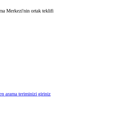
 Merkezi'nin ortak teklifi
n arama teriminizi giriniz