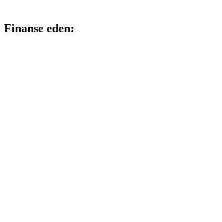
Finanse eden: