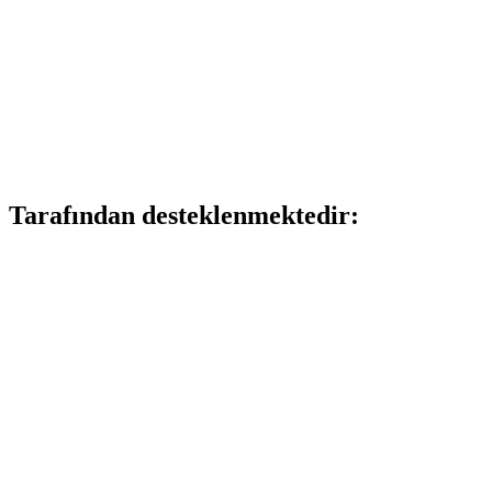
Tarafından desteklenmektedir: