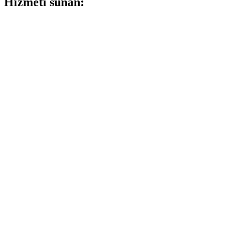
Hizmeti sunan: