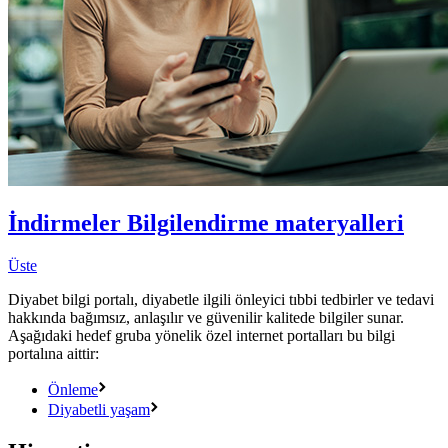
İndirmeler
Bilgilendirme materyalleri
Üste
Diyabet bilgi portalı, diyabetle ilgili önleyici tıbbi tedbirler ve tedavi
hakkında bağımsız, anlaşılır ve güvenilir kalitede bilgiler sunar.
Aşağıdaki hedef gruba yönelik özel internet portalları bu bilgi
portalına aittir:
Önleme
Diyabetli yaşam