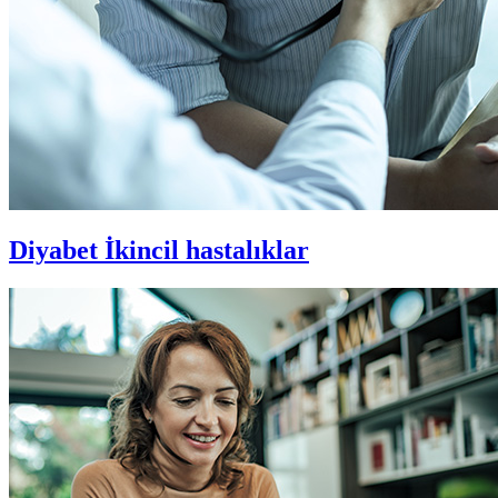
Diyabet
İkincil hastalıklar