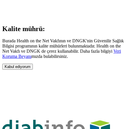
Kalite mührü:
Burada Health on the Net Vakfının ve DNGK'nin Güvenilir Sağlık
Bilgisi programının kalite mühürleri bulunmaktadır. Health on the
Net Vakfı ve DNGK de çerez kullanabilir. Daha fazla bilgiyi
Veri
Koruma Beyanı
mızda bulabilirsiniz.
Kabul ediyorum