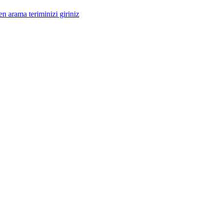
n arama teriminizi giriniz