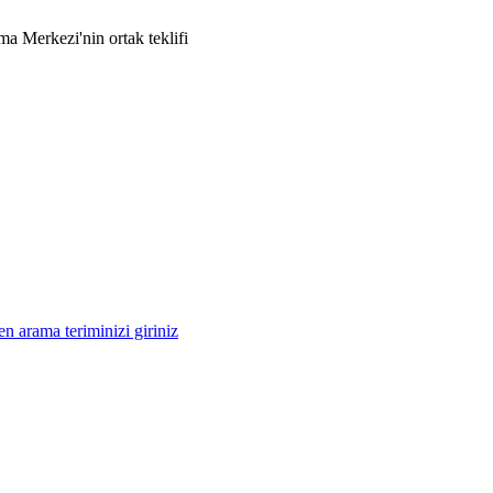
 Merkezi'nin ortak teklifi
n arama teriminizi giriniz