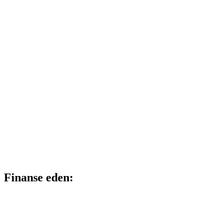
Finanse eden: