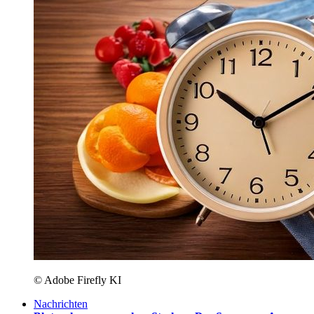
© Adobe Firefly KI
Nachrichten