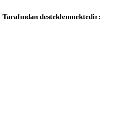
Tarafından desteklenmektedir: