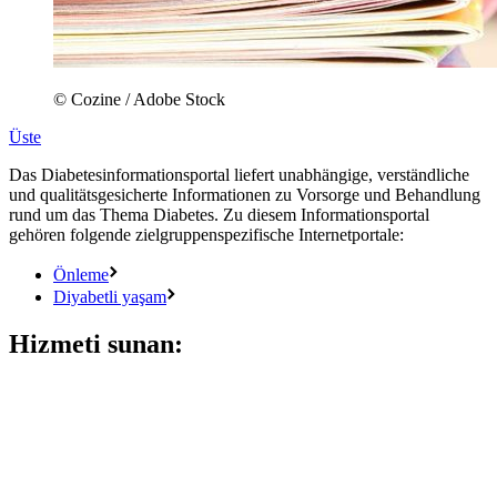
© Cozine / Adobe Stock
Üste
Das Diabetesinformationsportal liefert unabhängige, verständliche
und qualitätsgesicherte Informationen zu Vorsorge und Behandlung
rund um das Thema Diabetes. Zu diesem Informationsportal
gehören folgende zielgruppenspezifische Internetportale:
Önleme
Diyabetli yaşam
Hizmeti sunan: