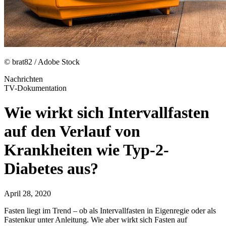
© brat82 / Adobe Stock
Nachrichten
TV-Dokumentation
Wie wirkt sich Intervallfasten
auf den Verlauf von
Krankheiten wie Typ-2-
Diabetes aus?
April 28, 2020
Fasten liegt im Trend – ob als Intervallfasten in Eigenregie oder als
Fastenkur unter Anleitung. Wie aber wirkt sich Fasten auf