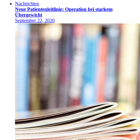
Nachrichten
Neue Patientenleitlinie: Operation bei starkem
Übergewicht
September 22, 2020