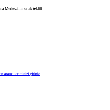
 Merkezi'nin ortak teklifi
n arama teriminizi giriniz