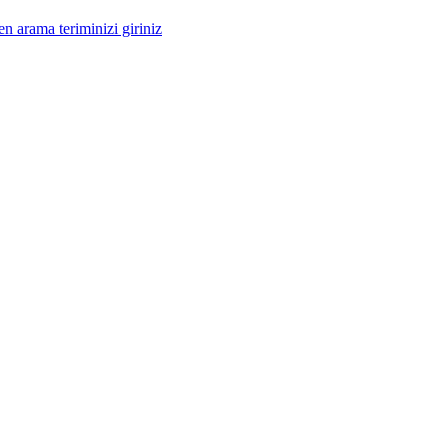
n arama teriminizi giriniz