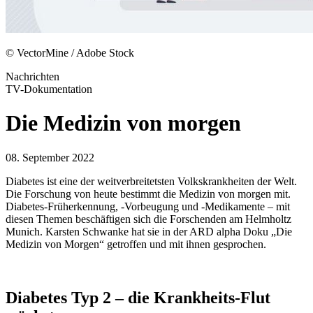
© VectorMine / Adobe Stock
Nachrichten
TV-Dokumentation
Die Medizin von morgen
08. September 2022
Diabetes ist eine der weitverbreitetsten Volkskrankheiten der Welt.
Die Forschung von heute bestimmt die Medizin von morgen mit.
Diabetes-Früherkennung, -Vorbeugung und -Medikamente – mit
diesen Themen beschäftigen sich die Forschenden am Helmholtz
Munich. Karsten Schwanke hat sie in der ARD alpha Doku „Die
Medizin von Morgen“ getroffen und mit ihnen gesprochen.
Diabetes Typ 2 – die Krankheits-Flut