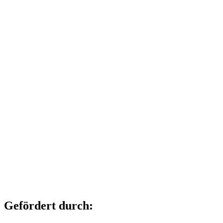
Gefördert durch: