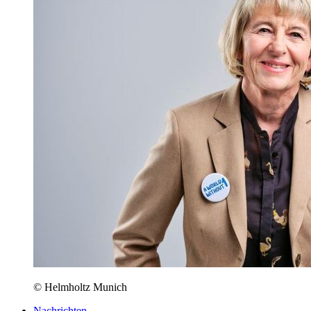
© Helmholtz Munich
Nachrichten