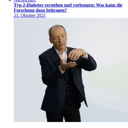
Typ-2-Diabetes verstehen und vorbeugen: Was kann die
Forschung dazu beitragen?
21. Oktober 2021