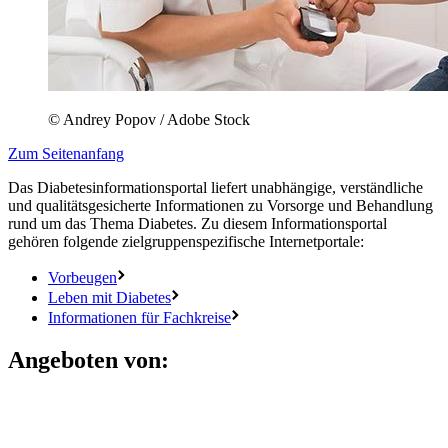
© Andrey Popov / Adobe Stock
Zum Seitenanfang
Das Diabetesinformationsportal liefert unabhängige, verständliche
und qualitätsgesicherte Informationen zu Vorsorge und Behandlung
rund um das Thema Diabetes. Zu diesem Informationsportal
gehören folgende zielgruppenspezifische Internetportale:
Vorbeugen
Leben mit Diabetes
Informationen für Fachkreise
Angeboten von: