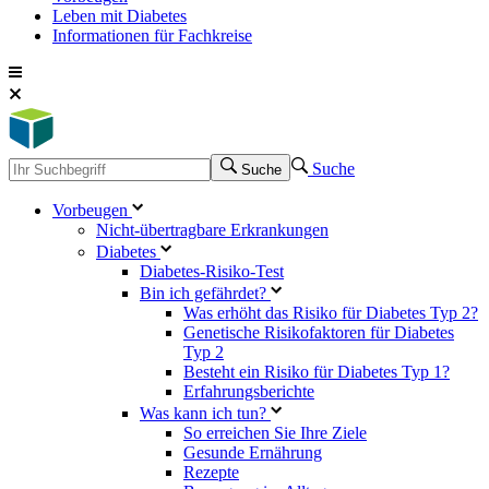
Leben mit Diabetes
Informationen für Fachkreise
Suche
Suche
Vorbeugen
Nicht-übertragbare Erkrankungen
Diabetes
Diabetes-Risiko-Test
Bin ich gefährdet?
Was erhöht das Risiko für Diabetes Typ 2?
Genetische Risikofaktoren für Diabetes
Typ 2
Besteht ein Risiko für Diabetes Typ 1?
Erfahrungsberichte
Was kann ich tun?
So erreichen Sie Ihre Ziele
Gesunde Ernährung
Rezepte