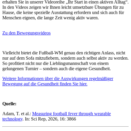
erhalten Sie in unserer Videoreihe „Ihr Start in einen aktiven Alltag“.
In den Videos zeigen wir Ihnen leicht umsetzbare Übungen für zu
Hause, die keine spezielle Ausstattung erfordern und sich auch für
Menschen eignen, die lange Zeit wenig aktiv waren.
Zu den Bewegungsvideos
Vielleicht bietet die Fußball-WM genau den richtigen Anlass, nicht
nur auf dem Sofa mitzufiebern, sondern auch selbst aktiv zu werden.
So profitiert nicht nur die Lieblingsmannschaft von einem
gelungenen Turnier – sondern auch die eigene Gesundheit.
Weitere Informationen über die Auswirkungen regelmäßiger
Bewegung auf die Gesundheit finden Sie hier.
Quelle:
Adam, T. et al.:
Measuring football fever through wearable
technology
. In: Sci Rep, 2026, 16: 3866