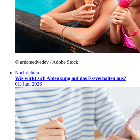
© artiemedvedev / Adobe Stock
Nachrichten
Wie wirkt sich Ablenkung auf das Essverhalten aus?
01. Juni 2026