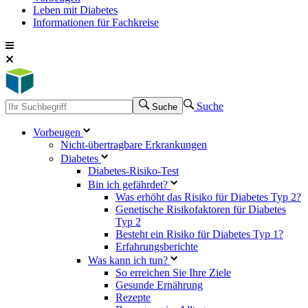
Leben mit Diabetes
Informationen für Fachkreise
Suche
Suche
Vorbeugen
Nicht-übertragbare Erkrankungen
Diabetes
Diabetes-Risiko-Test
Bin ich gefährdet?
Was erhöht das Risiko für Diabetes Typ 2?
Genetische Risikofaktoren für Diabetes
Typ 2
Besteht ein Risiko für Diabetes Typ 1?
Erfahrungsberichte
Was kann ich tun?
So erreichen Sie Ihre Ziele
Gesunde Ernährung
Rezepte