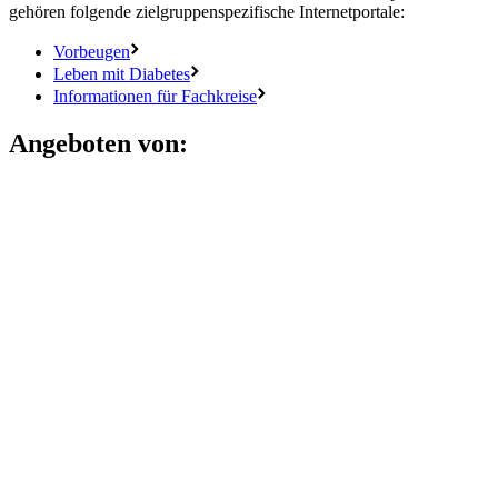
gehören folgende zielgruppenspezifische Internetportale:
Vorbeugen
Leben mit Diabetes
Informationen für Fachkreise
Angeboten von: