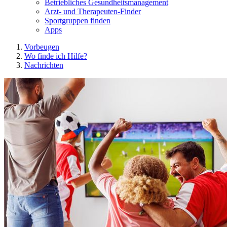
Betriebliches Gesundheitsmanagement
Arzt- und Therapeuten-Finder
Sportgruppen finden
Apps
Vorbeugen
Wo finde ich Hilfe?
Nachrichten