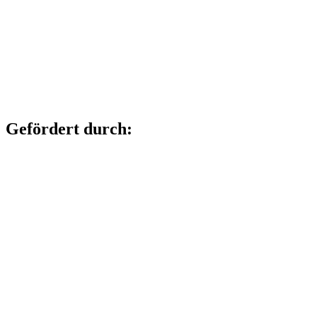
Gefördert durch: