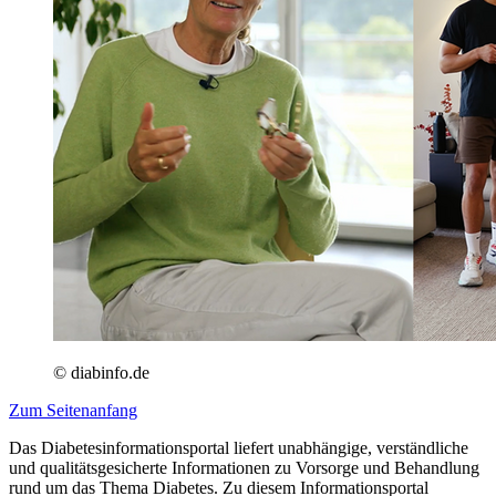
© diabinfo.de
Zum Seitenanfang
Das Diabetesinformationsportal liefert unabhängige, verständliche
und qualitätsgesicherte Informationen zu Vorsorge und Behandlung
rund um das Thema Diabetes. Zu diesem Informationsportal