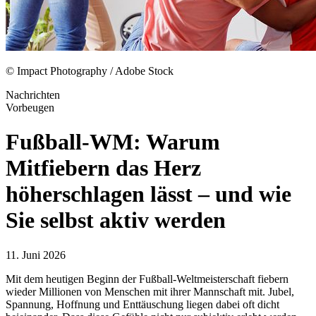
© Impact Photography / Adobe Stock
Nachrichten
Vorbeugen
Fußball-WM: Warum
Mitfiebern das Herz
höherschlagen lässt – und wie
Sie selbst aktiv werden
11. Juni 2026
Mit dem heutigen Beginn der Fußball-Weltmeisterschaft fiebern
wieder Millionen von Menschen mit ihrer Mannschaft mit. Jubel,
Spannung, Hoffnung und Enttäuschung liegen dabei oft dicht