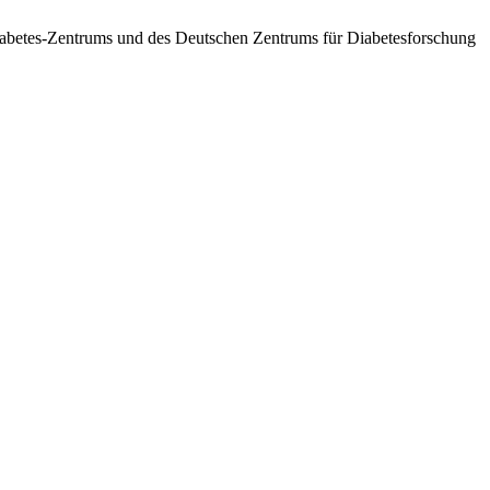
betes-Zentrums und des Deutschen Zentrums für Diabetesforschung