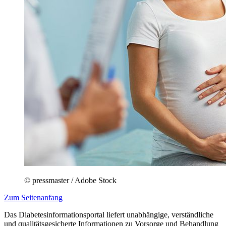
© pressmaster / Adobe Stock
Zum Seitenanfang
Das Diabetesinformationsportal liefert unabhängige, verständliche
und qualitätsgesicherte Informationen zu Vorsorge und Behandlung