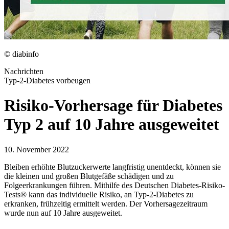
© diabinfo
Nachrichten
Typ-2-Diabetes vorbeugen
Risiko-Vorhersage für Diabetes
Typ 2 auf 10 Jahre ausgeweitet
10. November 2022
Bleiben erhöhte Blutzuckerwerte langfristig unentdeckt, können sie
die kleinen und großen Blutgefäße schädigen und zu
Folgeerkrankungen führen. Mithilfe des Deutschen Diabetes-Risiko-
Tests® kann das individuelle Risiko, an Typ-2-Diabetes zu
erkranken, frühzeitig ermittelt werden. Der Vorhersagezeitraum
wurde nun auf 10 Jahre ausgeweitet.