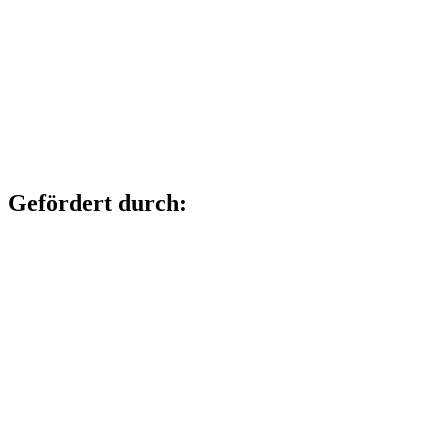
Gefördert durch: