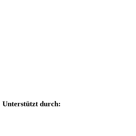
Unterstützt durch: