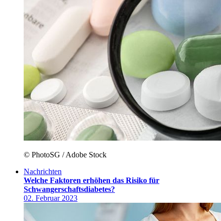
© PhotoSG / Adobe Stock
Nachrichten
Welche Faktoren erhöhen das Risiko für
Schwangerschafts­diabetes?
02. Februar 2023