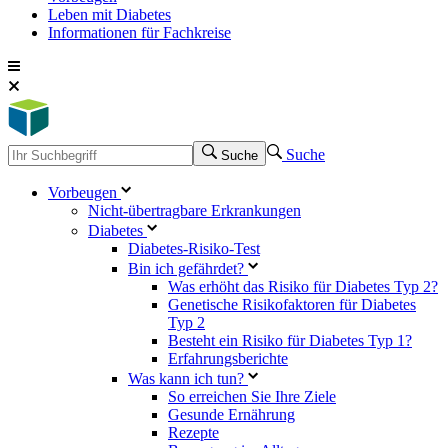
Leben mit Diabetes
Informationen für Fachkreise
Suche
Suche
Vorbeugen
Nicht-übertragbare Erkrankungen
Diabetes
Diabetes-Risiko-Test
Bin ich gefährdet?
Was erhöht das Risiko für Diabetes Typ 2?
Genetische Risikofaktoren für Diabetes
Typ 2
Besteht ein Risiko für Diabetes Typ 1?
Erfahrungsberichte
Was kann ich tun?
So erreichen Sie Ihre Ziele
Gesunde Ernährung
Rezepte