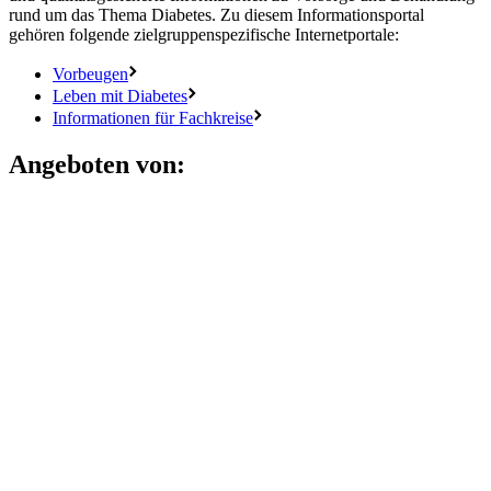
rund um das Thema Diabetes. Zu diesem Informationsportal
gehören folgende zielgruppenspezifische Internetportale:
Vorbeugen
Leben mit Diabetes
Informationen für Fachkreise
Angeboten von: