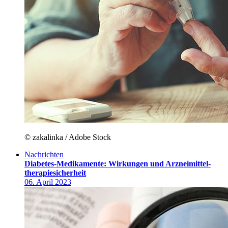
© zakalinka / Adobe Stock
Nachrichten
Diabetes-Medikamente: Wirkungen und Arzneimittel­
therapiesicherheit
06. April 2023