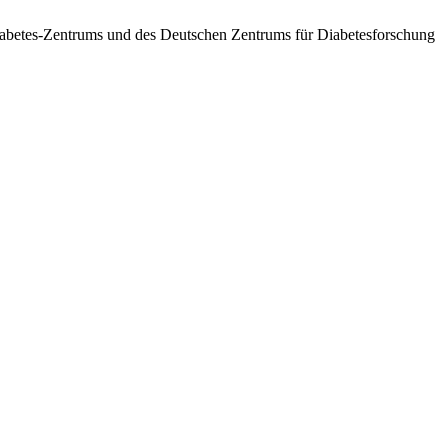
betes-Zentrums und des Deutschen Zentrums für Diabetesforschung