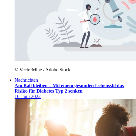
© VectorMine / Adobe Stock
Nachrichten
Am Ball bleiben – Mit einem gesunden Lebensstil das
Risiko für Diabetes Typ 2 senken
16. Juni 2022