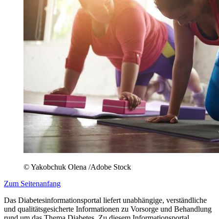
© Yakobchuk Olena /Adobe Stock
Zum Seitenanfang
Das Diabetesinformationsportal liefert unabhängige, verständliche
und qualitätsgesicherte Informationen zu Vorsorge und Behandlung
rund um das Thema Diabetes. Zu diesem Informationsportal