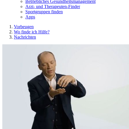
Betriebliches Gesundheitsmanagement
Arzt- und Therapeuten-Finder
Sportgruppen finden
Apps
Vorbeugen
Wo finde ich Hilfe?
Nachrichten