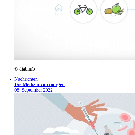
© diabinfo
Nachrichten
Die Medizin von morgen
08. September 2022