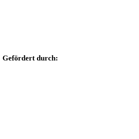
Gefördert durch: