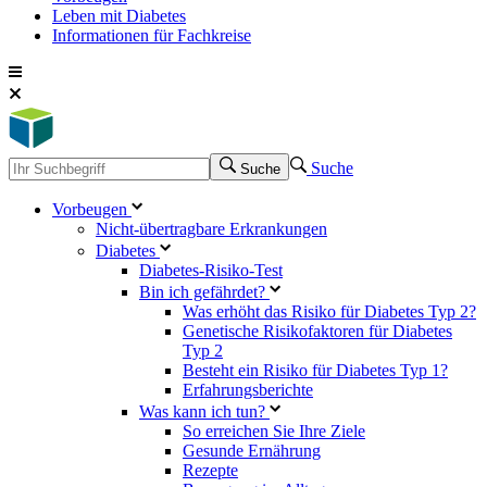
Leben mit Diabetes
Informationen für Fachkreise
Suche
Suche
Vorbeugen
Nicht-übertragbare Erkrankungen
Diabetes
Diabetes-Risiko-Test
Bin ich gefährdet?
Was erhöht das Risiko für Diabetes Typ 2?
Genetische Risikofaktoren für Diabetes
Typ 2
Besteht ein Risiko für Diabetes Typ 1?
Erfahrungsberichte
Was kann ich tun?
So erreichen Sie Ihre Ziele
Gesunde Ernährung
Rezepte