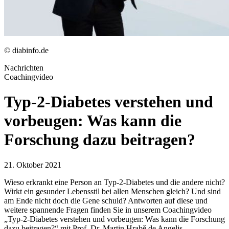
© diabinfo.de
Nachrichten
Coachingvideo
Typ-2-Diabetes verstehen und
vorbeugen: Was kann die
Forschung dazu beitragen?
21. Oktober 2021
Wieso erkrankt eine Person an Typ-2-Diabetes und die andere nicht?
Wirkt ein gesunder Lebensstil bei allen Menschen gleich? Und sind
am Ende nicht doch die Gene schuld? Antworten auf diese und
weitere spannende Fragen finden Sie in unserem Coachingvideo
„Typ-2-Diabetes verstehen und vorbeugen: Was kann die Forschung
dazu beitragen?“ mit Prof. Dr. Martin Hrabě de Angelis.