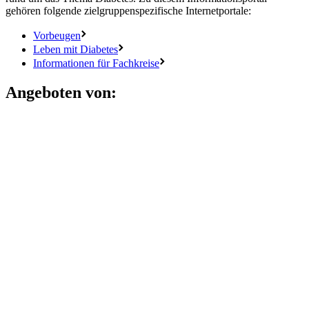
gehören folgende zielgruppenspezifische Internetportale:
Vorbeugen
Leben mit Diabetes
Informationen für Fachkreise
Angeboten von: