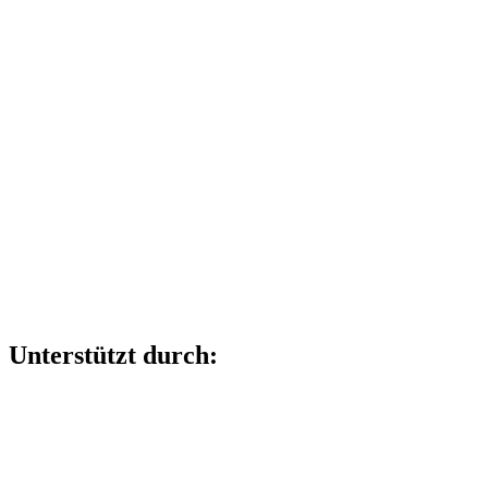
Unterstützt durch: