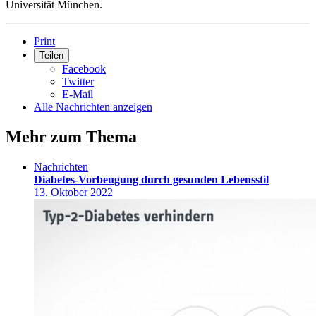
Universität München.
Print
Teilen
Facebook
Twitter
E-Mail
Alle Nachrichten anzeigen
Mehr zum Thema
Nachrichten
Diabetes-Vorbeugung durch gesunden Lebensstil
13. Oktober 2022