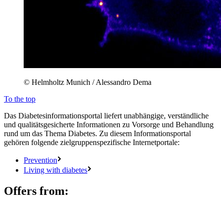
© Helmholtz Munich / Alessandro Dema
To the top
Das Diabetesinformationsportal liefert unabhängige, verständliche
und qualitätsgesicherte Informationen zu Vorsorge und Behandlung
rund um das Thema Diabetes. Zu diesem Informationsportal
gehören folgende zielgruppenspezifische Internetportale:
Prevention
Living with diabetes
Offers from: