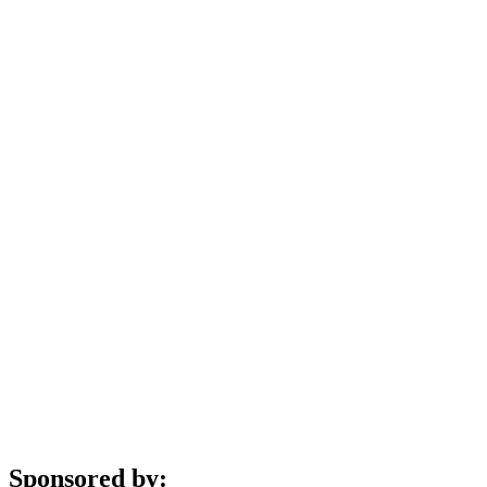
Sponsored by: