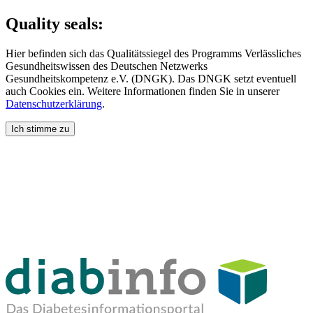
Quality seals:
Hier befinden sich das Qualitätssiegel des Programms Verlässliches
Gesundheitswissen des Deutschen Netzwerks
Gesundheitskompetenz e.V. (DNGK). Das DNGK setzt eventuell
auch Cookies ein. Weitere Informationen finden Sie in unserer
Datenschutzerklärung
.
Ich stimme zu