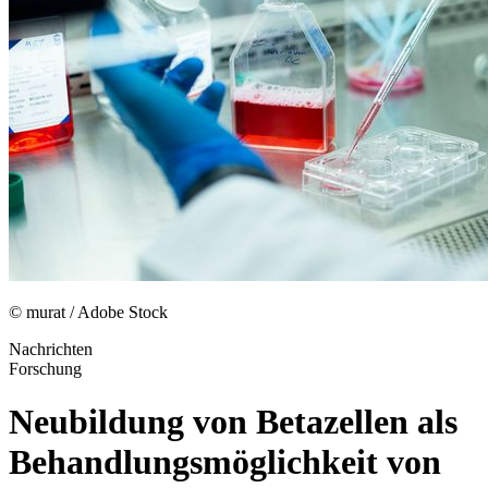
© murat / Adobe Stock
Nachrichten
Forschung
Neubildung von Betazellen als
Behandlungsmöglichkeit von