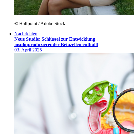
© Halfpoint / Adobe Stock
Nachrichten
Neue Studie: Schlüssel zur Entwicklung
insulinproduzierender Betazellen enthüllt
03. April 2025