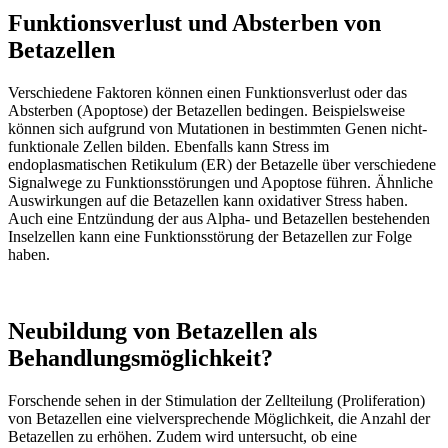
Funktionsverlust und Absterben von
Betazellen
Verschiedene Faktoren können einen Funktionsverlust oder das
Absterben (Apoptose) der Betazellen bedingen. Beispielsweise
können sich aufgrund von Mutationen in bestimmten Genen nicht-
funktionale Zellen bilden. Ebenfalls kann Stress im
endoplasmatischen Retikulum (ER) der Betazelle über verschiedene
Signalwege zu Funktionsstörungen und Apoptose führen. Ähnliche
Auswirkungen auf die Betazellen kann oxidativer Stress haben.
Auch eine Entzündung der aus Alpha- und Betazellen bestehenden
Inselzellen kann eine Funktionsstörung der Betazellen zur Folge
haben.
Neubildung von Betazellen als
Behandlungsmöglichkeit?
Forschende sehen in der Stimulation der Zellteilung (Proliferation)
von Betazellen eine vielversprechende Möglichkeit, die Anzahl der
Betazellen zu erhöhen. Zudem wird untersucht, ob eine