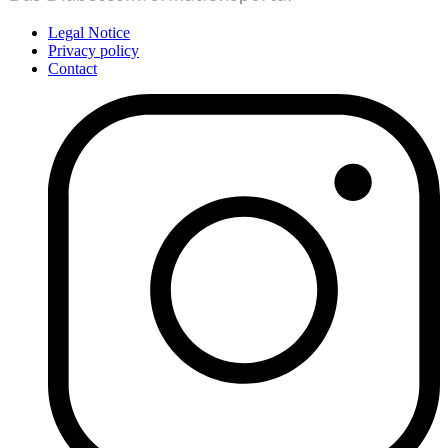
Legal Notice
Privacy policy
Contact