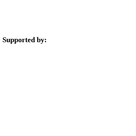
Supported by: