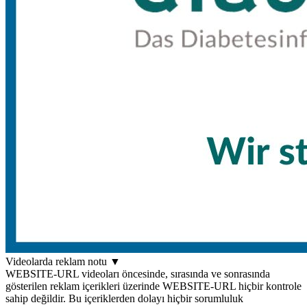
Videolarda reklam notu
▼
WEBSITE-URL videoları öncesinde, sırasında ve sonrasında
gösterilen reklam içerikleri üzerinde WEBSITE-URL hiçbir kontrole
sahip değildir. Bu içeriklerden dolayı hiçbir sorumluluk