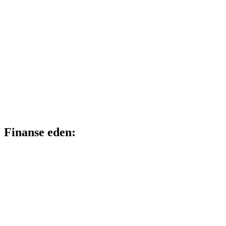
Finanse eden: