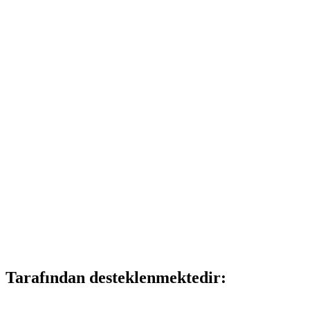
Tarafından desteklenmektedir: