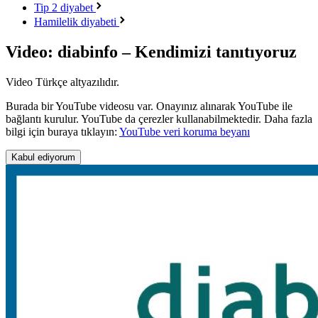
Tip 2 diyabet
Hamilelik diyabeti
Video: diabinfo – Kendimizi tanıtıyoruz
Video Türkçe altyazılıdır.
Burada bir YouTube videosu var. Onayınız alınarak YouTube ile
bağlantı kurulur. YouTube da çerezler kullanabilmektedir. Daha fazla
bilgi için buraya tıklayın:
YouTube veri koruma beyanı
Kabul ediyorum