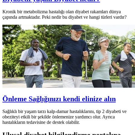
Kronik bir metabolizma hastalığı olan diyabet rakamları dünya
çapında artmaktadır. Peki nedir bu diyabet ve hangi türleri vardır?
Önleme
Sağlığınızı kendi elinize alın
Sağlıklı bir yaşam tarzı kalp-damar hastalıklarını, tip 2 diyabeti ve
obeziteyi etkili bir şekilde önlemenize yardımcı olur. Ayrıca
hastalıkların tedavisine de destek olabilir.