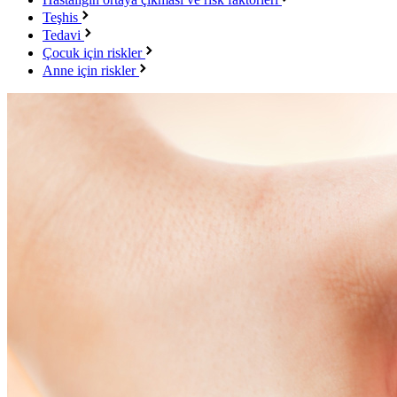
Teşhis
Tedavi
Çocuk için riskler
Anne için riskler