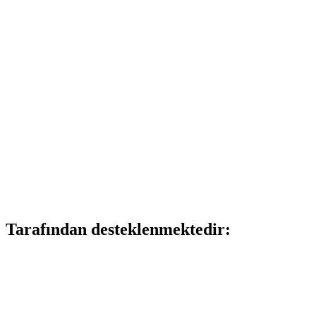
Tarafından desteklenmektedir: