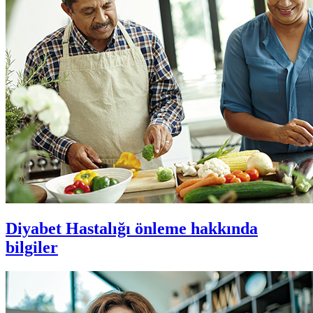
Diyabet
Hastalığı önleme hakkında
bilgiler