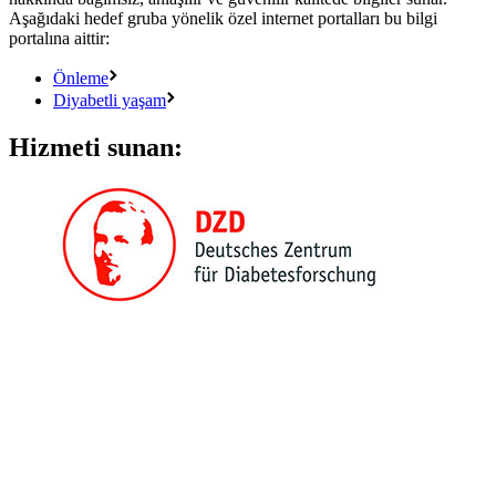
Aşağıdaki hedef gruba yönelik özel internet portalları bu bilgi
portalına aittir:
Önleme
Diyabetli yaşam
Hizmeti sunan: