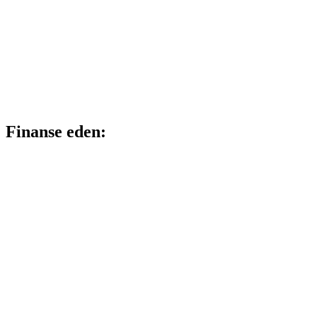
Finanse eden: