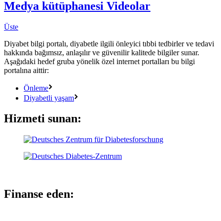
Medya kütüphanesi
Videolar
Üste
Diyabet bilgi portalı, diyabetle ilgili önleyici tıbbi tedbirler ve tedavi
hakkında bağımsız, anlaşılır ve güvenilir kalitede bilgiler sunar.
Aşağıdaki hedef gruba yönelik özel internet portalları bu bilgi
portalına aittir:
Önleme
Diyabetli yaşam
Hizmeti sunan:
Finanse eden: