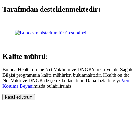
Tarafından desteklenmektedir:
Kalite mührü:
Burada Health on the Net Vakfının ve DNGK'nin Güvenilir Sağlık
Bilgisi programının kalite mühürleri bulunmaktadır. Health on the
Net Vakfı ve DNGK de çerez kullanabilir. Daha fazla bilgiyi
Veri
Koruma Beyanı
mızda bulabilirsiniz.
Kabul ediyorum