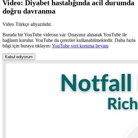
Video: Diyabet hastalığında acil durumda
doğru davranma
Video Türkçe altyazılıdır.
Burada bir YouTube videosu var. Onayınız alınarak YouTube ile
bağlantı kurulur. YouTube da çerezler kullanabilmektedir. Daha fazla
bilgi için buraya tıklayın:
YouTube veri koruma beyanı
Kabul ediyorum