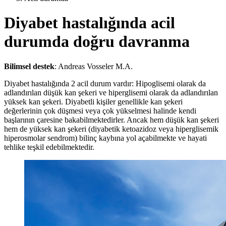
Diyabet hastalığında acil
durumda doğru davranma
Bilimsel destek
: Andreas Vosseler M.A.
Diyabet hastalığında 2 acil durum vardır: Hipoglisemi olarak da
adlandırılan düşük kan şekeri ve hiperglisemi olarak da adlandırılan
yüksek kan şekeri. Diyabetli kişiler genellikle kan şekeri
değerlerinin çok düşmesi veya çok yükselmesi halinde kendi
başlarının çaresine bakabilmektedirler. Ancak hem düşük kan şekeri
hem de yüksek kan şekeri (diyabetik ketoazidoz veya hiperglisemik
hiperosmolar sendrom) bilinç kaybına yol açabilmekte ve hayati
tehlike teşkil edebilmektedir.