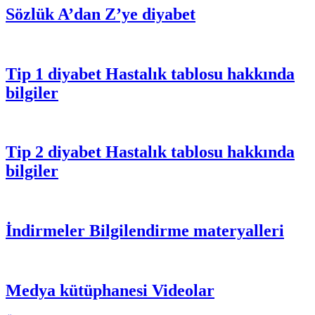
Sözlük
A’dan Z’ye diyabet
Tip 1 diyabet
Hastalık tablosu hakkında
bilgiler
Tip 2 diyabet
Hastalık tablosu hakkında
bilgiler
İndirmeler
Bilgilendirme materyalleri
Medya kütüphanesi
Videolar