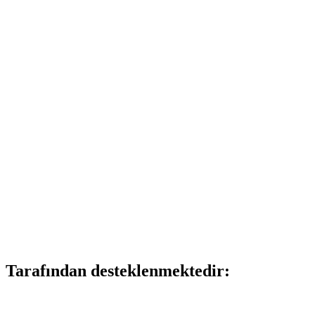
Tarafından desteklenmektedir: