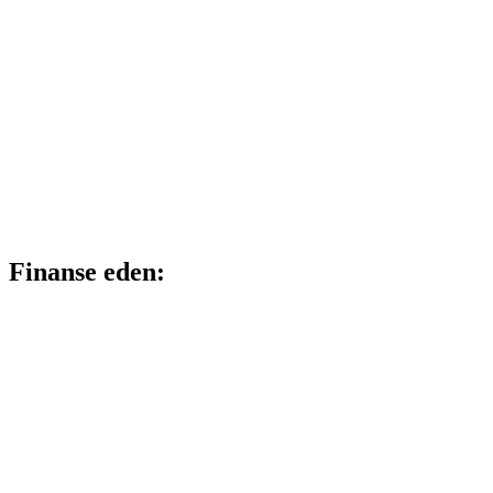
Finanse eden: