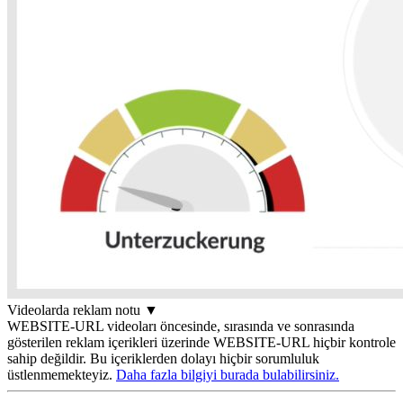
Videolarda reklam notu
▼
WEBSITE-URL videoları öncesinde, sırasında ve sonrasında
gösterilen reklam içerikleri üzerinde WEBSITE-URL hiçbir kontrole
sahip değildir. Bu içeriklerden dolayı hiçbir sorumluluk
üstlenmemekteyiz.
Daha fazla bilgiyi burada bulabilirsiniz.