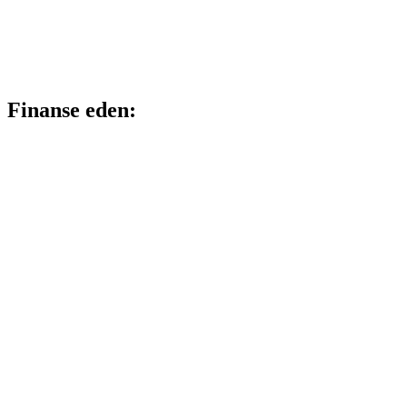
Finanse eden: