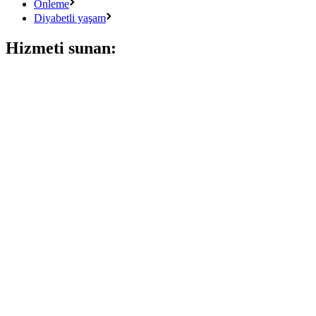
Önleme
Diyabetli yaşam
Hizmeti sunan: