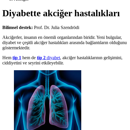
Diyabette akciğer hastalıkları
Bilimsel destek:
Prof. Dr. Julia Szendrödi
Akciğerler, insanın en önemli organlarından biridir. Yeni bulgular,
diyabet ve çeşitli akciğer hastalıkları arasında bağlantıların olduğunu
göstermektedir.
Hem
tip 1
hem de
tip 2
diyabet
, akciğer hastalıklarının gelişimini,
ciddiyetini ve seyrini etkileyebilir.