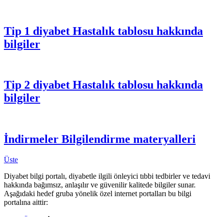
Tip 1 diyabet
Hastalık tablosu hakkında
bilgiler
Tip 2 diyabet
Hastalık tablosu hakkında
bilgiler
İndirmeler
Bilgilendirme materyalleri
Üste
Diyabet bilgi portalı, diyabetle ilgili önleyici tıbbi tedbirler ve tedavi
hakkında bağımsız, anlaşılır ve güvenilir kalitede bilgiler sunar.
Aşağıdaki hedef gruba yönelik özel internet portalları bu bilgi
portalına aittir: