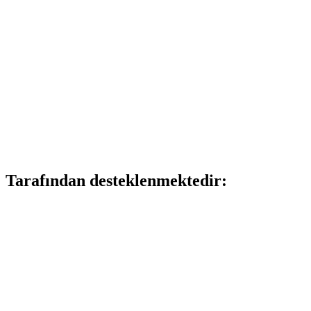
Tarafından desteklenmektedir: