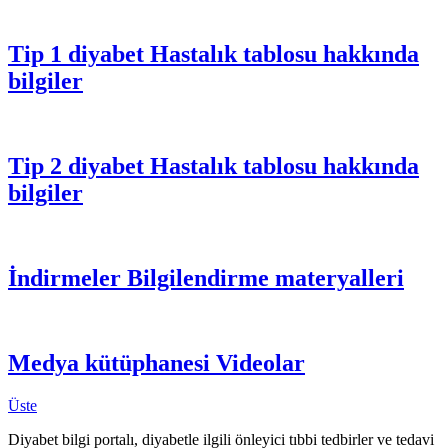
Tip 1 diyabet
Hastalık tablosu hakkında
bilgiler
Tip 2 diyabet
Hastalık tablosu hakkında
bilgiler
İndirmeler
Bilgilendirme materyalleri
Medya kütüphanesi
Videolar
Üste
Diyabet bilgi portalı, diyabetle ilgili önleyici tıbbi tedbirler ve tedavi