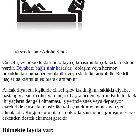
© scottchan / Adobe Stock
Cinsel işlev bozukluklarının ortaya çıkmasının birçok farklı nedeni
vardır.
Diyabete bağlı sinir hasarları
, dolaşım veya hormon
bozuklukları buna neden olabilir veya şiddetini artırabilir. Belirli
ilaçlar da kısıtlılığı ek olarak artırabilir.
Ancak diyabetli kişilerde cinsel işlev kısıtlılığının sıklıkla diyabet
hastalığıyla sınırlı olmayan birçok başka nedeni vardır. Birliktelikteki
ihtiyaçların dengeli olmaması, iş yerinde stres veya depresyon
evreleri de cinsel tatminsizliğe yol açan durumlar arasında yer
almaktadır. Bu gibi durumlarda doktorla zamanında görüşülmesi ve
erkenden destek alınması gerekir.
Bilmekte fayda var: