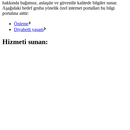
hakkında bağımsız, anlaşılır ve güvenilir kalitede bilgiler sunar.
Aşağıdaki hedef gruba yönelik özel internet portalları bu bilgi
portalına aittir:
Önleme
Diyabetli yaşam
Hizmeti sunan: