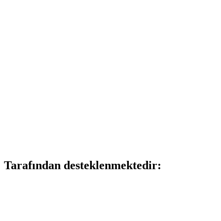
Tarafından desteklenmektedir: