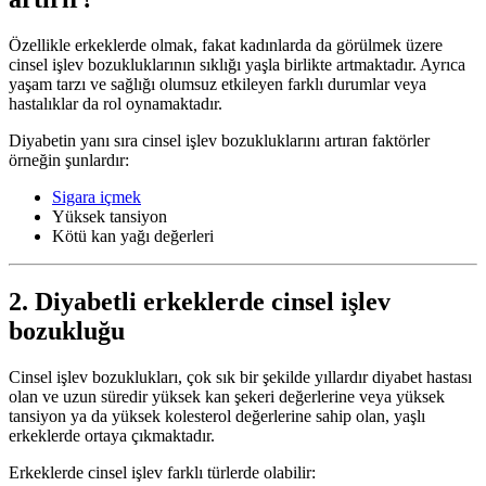
Özellikle erkeklerde olmak, fakat kadınlarda da görülmek üzere
cinsel işlev bozukluklarının sıklığı yaşla birlikte artmaktadır. Ayrıca
yaşam tarzı ve sağlığı olumsuz etkileyen farklı durumlar veya
hastalıklar da rol oynamaktadır.
Diyabetin yanı sıra cinsel işlev bozukluklarını artıran faktörler
örneğin şunlardır:
Sigara içmek
Yüksek tansiyon
Kötü kan yağı değerleri
2. Diyabetli erkeklerde cinsel işlev
bozukluğu
Cinsel işlev bozuklukları, çok sık bir şekilde yıllardır diyabet hastası
olan ve uzun süredir yüksek kan şekeri değerlerine veya yüksek
tansiyon ya da yüksek kolesterol değerlerine sahip olan, yaşlı
erkeklerde ortaya çıkmaktadır.
Erkeklerde cinsel işlev farklı türlerde olabilir: