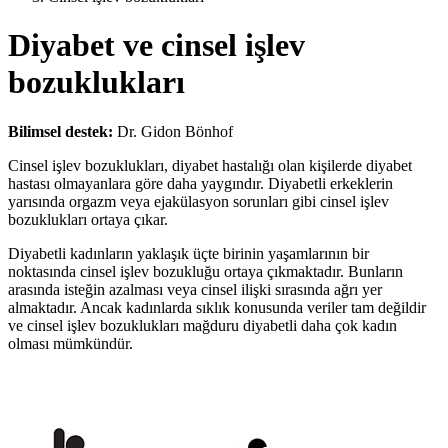
Diyabet ve cinsel işlev
bozuklukları
Bilimsel destek:
Dr. Gidon Bönhof
Cinsel işlev bozuklukları, diyabet hastalığı olan kişilerde diyabet
hastası olmayanlara göre daha yaygındır. Diyabetli erkeklerin
yarısında orgazm veya ejakülasyon sorunları gibi cinsel işlev
bozuklukları ortaya çıkar.
Diyabetli kadınların yaklaşık üçte birinin yaşamlarının bir
noktasında cinsel işlev bozukluğu ortaya çıkmaktadır. Bunların
arasında isteğin azalması veya cinsel ilişki sırasında ağrı yer
almaktadır. Ancak kadınlarda sıklık konusunda veriler tam değildir
ve cinsel işlev bozuklukları mağduru diyabetli daha çok kadın
olması mümkündür.