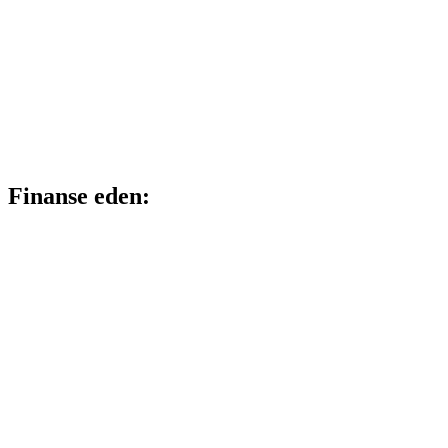
Finanse eden: