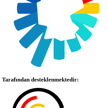
Tarafından desteklenmektedir: