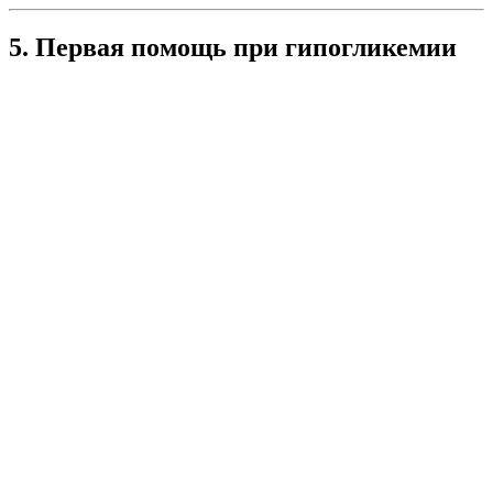
5. Первая помощь при гипогликемии