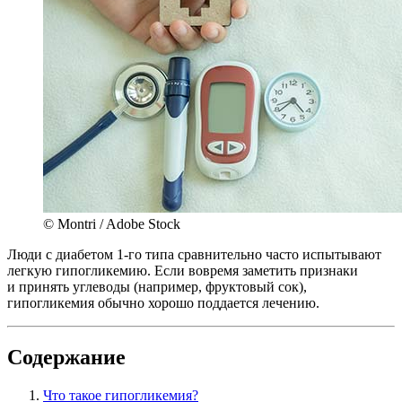
© Montri / Adobe Stock
Люди с диабетом 1-го типа сравнительно часто испытывают
легкую гипогликемию. Если вовремя заметить признаки
и принять углеводы (например, фруктовый сок),
гипогликемия обычно хорошо поддается лечению.
Содержание
Что такое гипогликемия?