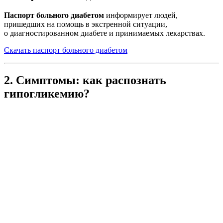
Паспорт больного диабетом
информирует людей,
пришедших на помощь в экстренной ситуации,
о диагностированном диабете и принимаемых лекарствах.
Скачать паспорт больного диабетом
2. Симптомы: как распознать
гипогликемию?