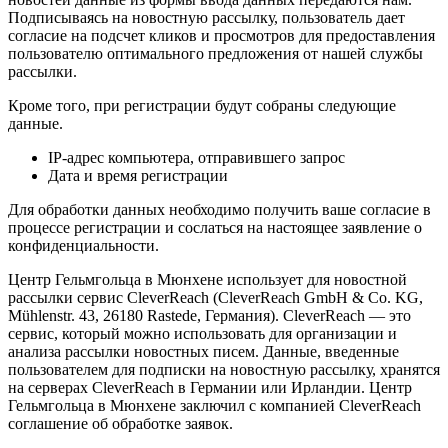
Подписываясь на новостную рассылку, пользователь дает
согласие на подсчет кликов и просмотров для предоставления
пользователю оптимального предложения от нашей службы
рассылки.
Кроме того, при регистрации будут собраны следующие
данные.
IP-адрес компьютера, отправившего запрос
Дата и время регистрации
Для обработки данных необходимо получить ваше согласие в
процессе регистрации и сослаться на настоящее заявление о
конфиденциальности.
Центр Гельмгольца в Мюнхене использует для новостной
рассылки сервис CleverReach (CleverReach GmbH & Co. KG,
Mühlenstr. 43, 26180 Rastede, Германия). CleverReach — это
сервис, который можно использовать для организации и
анализа рассылки новостных писем. Данные, введенные
пользователем для подписки на новостную рассылку, хранятся
на серверах CleverReach в Германии или Ирландии. Центр
Гельмгольца в Мюнхене заключил с компанией CleverReach
соглашение об обработке заявок.