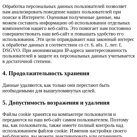
Обработка персональных данных пользователей позволяет
нам анализировать поведение наших пользователей при
поиске в Интернете. Оценивая полученные данные, мы
можем составить информацию об использовании отдельных
компонентов нашего веб-сайта. Это помогает нам постоянно
совершенствовать наш веб-сайт и повышать удобство его
использования. Эти цели оправдывают наш законный интерес
к обработке данных в соответствии со ст. 6, абз. 1, лит. f,
DSGVO. При анонимизации IP-адреса заинтересованность
пользователей в защите их персональных данных учитывается
в достаточной степени.
4. Продолжительность хранения
Данные удаляются, как только они перестают быть
необходимыми для вышеупомянутых целей.
5. Допустимость возражения и удаления
Файлы cookie хранятся на компьютере пользователя и
передаются на наш веб-сайт самим пользователем. Поэтому
вы, как пользователь, также имеете полный контроль над
использованием файлов cookie. Изменив настройки своего
веб-браузера, вы можете деактивировать или ограничить