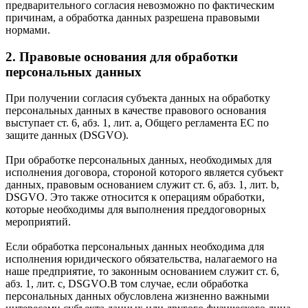
предварительного согласия невозможно по фактическим
причинам, а обработка данных разрешена правовыми
нормами.
2. Правовые основания для обработки
персональных данных
При получении согласия субъекта данных на обработку
персональных данных в качестве правового основания
выступает ст. 6, абз. 1, лит. a, Общего регламента ЕС по
защите данных (DSGVO).
При обработке персональных данных, необходимых для
исполнения договора, стороной которого является субъект
данных, правовым основанием служит ст. 6, абз. 1, лит. b,
DSGVO. Это также относится к операциям обработки,
которые необходимы для выполнения преддоговорных
мероприятий.
Если обработка персональных данных необходима для
исполнения юридического обязательства, налагаемого на
наше предприятие, то законным основанием служит ст. 6,
абз. 1, лит. c, DSGVO.В том случае, если обработка
персональных данных обусловлена жизненно важными