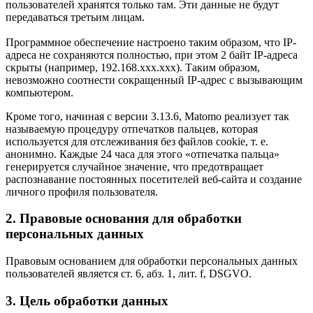
пользователей хранятся только там. Эти данные не будут
передаваться третьим лицам.
Программное обеспечение настроено таким образом, что IP-
адреса не сохраняются полностью, при этом 2 байт IP-адреса
скрыты (например, 192.168.xxx.xxx). Таким образом,
невозможно соотнести сокращенный IP-адрес с вызывающим
компьютером.
Кроме того, начиная с версии 3.13.6, Matomo реализует так
называемую процедуру отпечатков пальцев, которая
используется для отслеживания без файлов cookie, т. е.
анонимно. Каждые 24 часа для этого «отпечатка пальца»
генерируется случайное значение, что предотвращает
распознавание постоянных посетителей веб-сайта и создание
личного профиля пользователя.
2. Правовые основания для обработки
персональных данных
Правовым основанием для обработки персональных данных
пользователей является ст. 6, абз. 1, лит. f, DSGVO.
3. Цель обработки данных