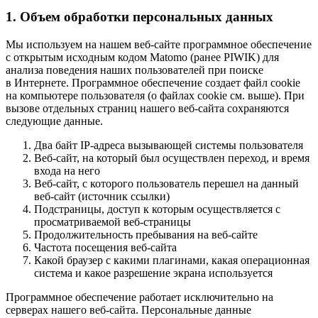
1. Объем обработки персональных данных
Мы используем на нашем веб-сайте программное обеспечение
с открытым исходным кодом Matomo (ранее PIWIK) для
анализа поведения наших пользователей при поиске
в Интернете. Программное обеспечение создает файл cookie
на компьютере пользователя (о файлах cookie см. выше). При
вызове отдельных страниц нашего веб-сайта сохраняются
следующие данные.
Два байт IP-адреса вызывающей системы пользователя
Веб-сайт, на который был осуществлен переход, и время
входа на него
Веб-сайт, с которого пользователь перешел на данный
веб-сайт (источник ссылки)
Подстраницы, доступ к которым осуществляется с
просматриваемой веб-страницы
Продолжительность пребывания на веб-сайте
Частота посещения веб-сайта
Какой браузер с какими плагинами, какая операционная
система и какое разрешение экрана используется
Программное обеспечение работает исключительно на
серверах нашего веб-сайта. Персональные данные