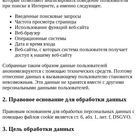
которые позволяют анализировать поведение пользователя
при поиске в Интернете, а именно следующее.
Введенные поисковые запросы
Частота просмотра страницы
Использование функций веб-сайта
Веб-браузер
Операционные системы
Дата и время входа
Веб-сайты, с которых система пользователя получает
доступ к нашему веб-сайту
Собранные таким образом данные пользователей
анонимизируются с помощью технических средств. Поэтому
отнесение данных к вызывающему пользователю становится
невозможным. Эти данные не хранятся вместе с другими
персональными данными пользователей.
2. Правовое основание для обработки данных
Правовым основанием для обработки персональных данных с
помощью файлов cookie является ст. 6, абз. 1, лит. f, DSGVO.
3. Цель обработки данных