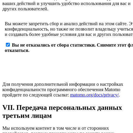
ваших действий и улучшить удобство использования для вас и
других пользователей.
Для получения дополнительной информации о настройках
конфиденциальности программного обеспечения Matomo
пройдите по следующей ссылке:
matomo.org/docs/privacy/
.
VII. Передача персональных данных
третьим лицам
Мы используем контент в том числе и от сторонних