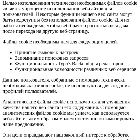
Целью использования технически необходимых файлов cookie
является упрощение использования веб-сайтов для
пользователей. Некоторые функции нашего веб-сайта могут
быть недоступны без использования файлов cookie. Для их
работы необходимо, чтобы веб-браузер распознавался даже
после перехода на другую веб-страницу.
Файлы cookie необходимы нам для следующих целей.
Принятие языковых настроек
Запоминание поисковых запросов
Функциональность Typo3 Backend для редакторов
Функциональные возможности различных веб-сервисов
Данные пользователя, собранные с помощью технически
необходимых файлов cookie, не используются для создания
профилей пользователей.
Аналитические файлы cookie используются для улучшения
качества нашего веб-сайта и его содержания. С помощью
аналитических файлов cookie мы узнаем, как используется
веб-сайт, и таким образом можем постоянно оптимизировать
наше предложение.
Эти цели оправдывают наш законный интерес к обработке