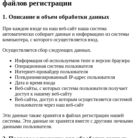
файлов регистрации
1. Описание и объем обработки данных
При каждом входе на наш веб-сайт наша система
автоматически собирает данные и информацию из системы
компьютера, с которого осуществляется вход.
Осуществляется сбор следующих данных.
Информация об используемом типе и версии браузера
Операционная система пользователя
Интернет-провайдер пользователя
Псевдонимизированный IP-адрес пользователя
Дата и время входа
Веб-сайты, с которых система пользователя получает
доступ к нашему веб-сайту
Веб-сайты, доступ к которым осуществляется системой
пользователя через наш веб-сайт
Эти данные также хранятся в файлах регистрации нашей
системы. Эти данные не хранятся вместе с другими личными
данными пользователя.