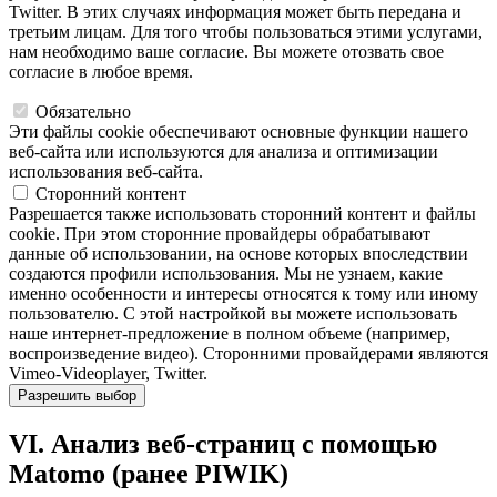
Twitter. В этих случаях информация может быть передана и
третьим лицам. Для того чтобы пользоваться этими услугами,
нам необходимо ваше согласие. Вы можете отозвать свое
согласие в любое время.
Обязательно
Эти файлы cookie обеспечивают основные функции нашего
веб-сайта или используются для анализа и оптимизации
использования веб-сайта.
Сторонний контент
Разрешается также использовать сторонний контент и файлы
cookie. При этом сторонние провайдеры обрабатывают
данные об использовании, на основе которых впоследствии
создаются профили использования. Мы не узнаем, какие
именно особенности и интересы относятся к тому или иному
пользователю. С этой настройкой вы можете использовать
наше интернет-предложение в полном объеме (например,
воспроизведение видео). Сторонними провайдерами являются
Vimeo-Videoplayer, Twitter.
Разрешить выбор
VI. Анализ веб-страниц с помощью
Matomo (ранее PIWIK)