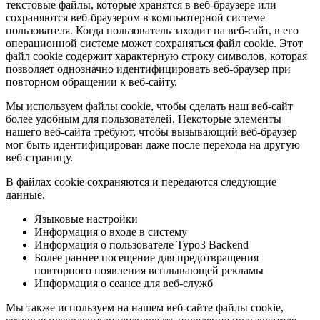
текстовые файлы, которые хранятся в веб-браузере или
сохраняются веб-браузером в компьютерной системе
пользователя. Когда пользователь заходит на веб-сайт, в его
операционной системе может сохраняться файл cookie. Этот
файл cookie содержит характерную строку символов, которая
позволяет однозначно идентифицировать веб-браузер при
повторном обращении к веб-сайту.
Мы используем файлы cookie, чтобы сделать наш веб-сайт
более удобным для пользователей. Некоторые элементы
нашего веб-сайта требуют, чтобы вызывающий веб-браузер
мог быть идентифицирован даже после перехода на другую
веб-страницу.
В файлах cookie сохраняются и передаются следующие
данные.
Языковые настройки
Информация о входе в систему
Информация о пользователе Typo3 Backend
Более раннее посещение для предотвращения
повторного появления всплывающей рекламы
Информация о сеансе для веб-служб
Мы также используем на нашем веб-сайте файлы cookie,