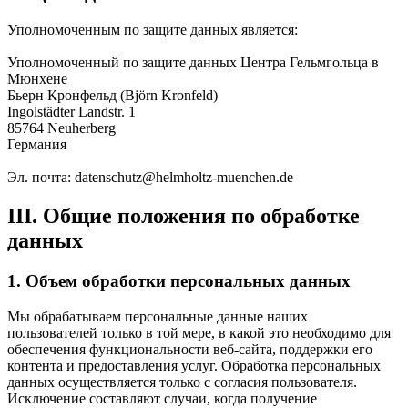
Уполномоченным по защите данных является:
Уполномоченный по защите данных Центра Гельмгольца в
Мюнхене
Бьерн Кронфельд (Björn Kronfeld)
Ingolstädter Landstr. 1
85764 Neuherberg
Германия
Эл. почта: datenschutz@helmholtz-muenchen.de
III. Общие положения по обработке
данных
1. Объем обработки персональных данных
Мы обрабатываем персональные данные наших
пользователей только в той мере, в какой это необходимо для
обеспечения функциональности веб-сайта, поддержки его
контента и предоставления услуг. Обработка персональных
данных осуществляется только с согласия пользователя.
Исключение составляют случаи, когда получение