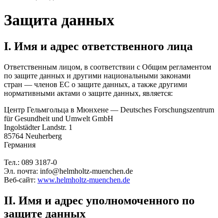
Защита данных
I. Имя и адрес ответственного лица
Ответственным лицом, в соответствии с Общим регламентом
по защите данных и другими национальными законами
стран — членов ЕС о защите данных, а также другими
нормативными актами о защите данных, является:
Центр Гельмгольца в Мюнхене — Deutsches Forschungszentrum
für Gesundheit und Umwelt GmbH
Ingolstädter Landstr. 1
85764 Neuherberg
Германия
Тел.: 089 3187-0
Эл. почта: info@helmholtz-muenchen.de
Веб-сайт:
www.helmholtz-muenchen.de
II. Имя и адрес уполномоченного по
защите данных