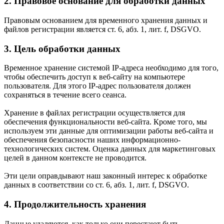
2. Правовое основание для обработки данных
Правовым основанием для временного хранения данных и
файлов регистрации является ст. 6, абз. 1, лит. f, DSGVO.
3. Цель обработки данных
Временное хранение системой IP-адреса необходимо для того,
чтобы обеспечить доступ к веб-сайту на компьютере
пользователя. Для этого IP-адрес пользователя должен
сохраняться в течение всего сеанса.
Хранение в файлах регистрации осуществляется для
обеспечения функциональности веб-сайта. Кроме того, мы
используем эти данные для оптимизации работы веб-сайта и
обеспечения безопасности наших информационно-
технологических систем. Оценка данных для маркетинговых
целей в данном контексте не проводится.
Эти цели оправдывают наш законный интерес к обработке
данных в соответствии со ст. 6, абз. 1, лит. f, DSGVO.
4. Продолжительность хранения
Данные удаляются, как только они перестают быть