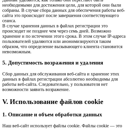
необходимыми для достижения цели, для которой они были
собраны. В случае сбора данных для обеспечения работы веб-
сайта это происходит после завершения соответствующего
сеанса.
В случае хранения данных в файлах регистрации это
происходит не позднее чем через семь дней. Возможно
хранение и по истечении этого срока. В этом случае IP-адреса
пользователей удаляются или анонимизируются таким
образом, что определение вызывающего клиента становится
невозможным.
5. Допустимость возражения и удаления
Сбор данных для обслуживания веб-сайта и хранение этих
данных в файлах регистрации абсолютно необходимы для
работы веб-сайта. Следовательно, у пользователя нет
возможности заявить возражение.
V. Использование файлов cookie
1. Описание и объем обработки данных
Наш веб-сайт использует файлы cookie. Файлы cookie — это